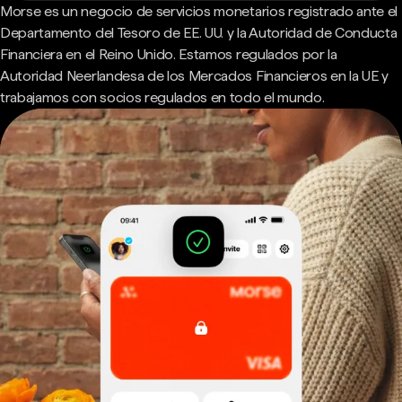
Morse es un negocio de servicios monetarios registrado ante el
Departamento del Tesoro de EE. UU. y la Autoridad de Conducta
Financiera en el Reino Unido. Estamos regulados por la
Autoridad Neerlandesa de los Mercados Financieros en la UE y
trabajamos con socios regulados en todo el mundo.