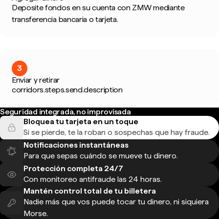
Deposite fondos en su cuenta con ZMW mediante
transferencia bancaria o tarjeta.
3
Enviar y retirar
corridors.steps.send.description
Seguridad integrada, no improvisada
Bloquea tu tarjeta en un toque
Si se pierde, te la roban o sospechas que hay fraude.
Notificaciones instantáneas
Para que sepas cuándo se mueve tu dinero.
Protección completa 24/7
Con monitoreo antifraude las 24 horas.
Mantén control total de tu billetera
Nadie más que vos puede tocar tu dinero, ni siquiera
Morse.