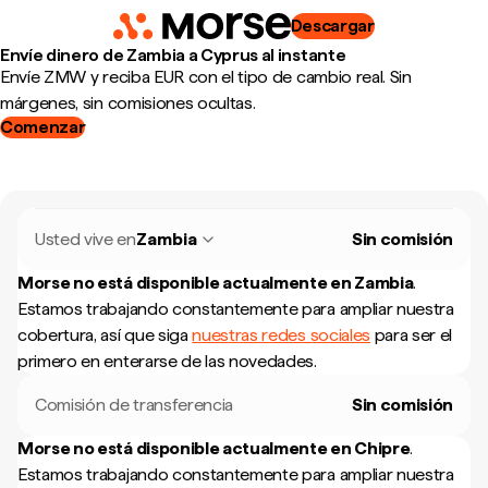
Descargar
Envíe dinero de Zambia a Cyprus al instante
Envíe ZMW y reciba EUR con el tipo de cambio real. Sin
márgenes, sin comisiones ocultas.
Comenzar
Usted vive en
Zambia
Sin comisión
Morse no está disponible actualmente en
Zambia
.
Estamos trabajando constantemente para ampliar nuestra
cobertura, así que siga
nuestras redes sociales
para ser el
primero en enterarse de las novedades.
Comisión de transferencia
Sin comisión
Morse no está disponible actualmente en
Chipre
.
Estamos trabajando constantemente para ampliar nuestra