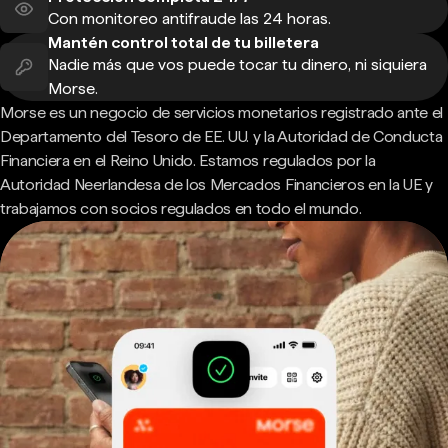
Con monitoreo antifraude las 24 horas.
Mantén control total de tu billetera
Nadie más que vos puede tocar tu dinero, ni siquiera
Morse.
Morse es un negocio de servicios monetarios registrado ante el
Departamento del Tesoro de EE. UU. y la Autoridad de Conducta
Financiera en el Reino Unido. Estamos regulados por la
Autoridad Neerlandesa de los Mercados Financieros en la UE y
trabajamos con socios regulados en todo el mundo.