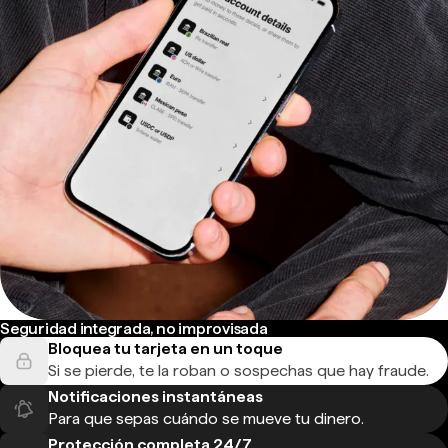
Seguridad integrada, no improvisada
Bloquea tu tarjeta en un toque
Si se pierde, te la roban o sospechas que hay fraude.
Notificaciones instantáneas
Para que sepas cuándo se mueve tu dinero.
Protección completa 24/7