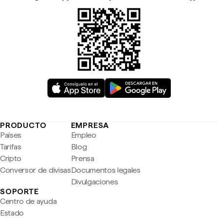
PRODUCTO
EMPRESA
Países
Empleo
Tarifas
Blog
Cripto
Prensa
Conversor de divisas
Documentos legales
Divulgaciones
SOPORTE
Centro de ayuda
Estado