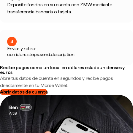
Deposite fondos en su cuenta con ZMW mediante
transferencia bancaria o tarjeta.
3
Enviar y retirar
corridors.steps.send.description
Recibe pagos como un local en dólares estadounidenses y
euros
Abre tus datos de cuenta en segundos y recibe pagos
directamente en tu Morse Wallet.
Abrir datos de cuenta