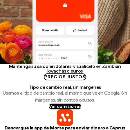
Mantenga su saldo en dólares, visualícelo en Zambian
kwachas o euros
PRECIOS JUSTOS
Tipo de cambio real, sin márgenes
Usamos el tipo de cambio real, el mismo que ve en Google. Sin
márgenes, sin costos ocultos.
Ver comisiones
Descargue la app de Morse para enviar dinero a Cyprus