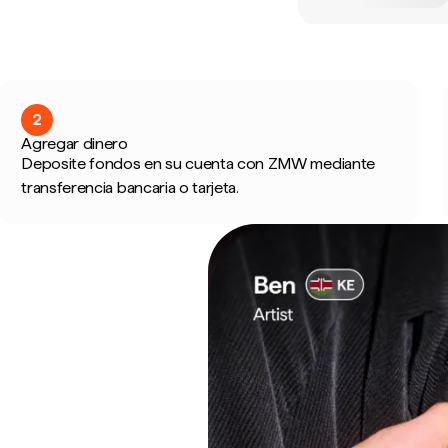
2
Agregar dinero
Deposite fondos en su cuenta con ZMW mediante
transferencia bancaria o tarjeta.