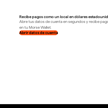
Recibe pagos como un local en dólares estadounid
Abre tus datos de cuenta en segundos y recibe pag
en tu Morse Wallet.
Abrir datos de cuenta