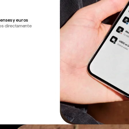
enses y euros
os directamente