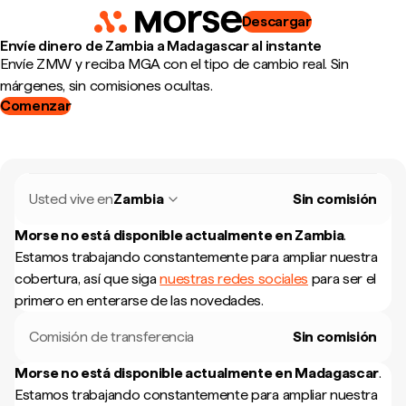
Descargar
Envíe dinero de Zambia a Madagascar al instante
Envíe ZMW y reciba MGA con el tipo de cambio real. Sin
márgenes, sin comisiones ocultas.
Comenzar
Usted vive en
Zambia
Sin comisión
Morse no está disponible actualmente en
Zambia
.
Estamos trabajando constantemente para ampliar nuestra
cobertura, así que siga
nuestras redes sociales
para ser el
primero en enterarse de las novedades.
Comisión de transferencia
Sin comisión
Morse no está disponible actualmente en
Madagascar
.
Estamos trabajando constantemente para ampliar nuestra