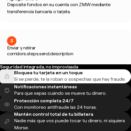
Deposite fondos en su cuenta con ZMW mediante
transferencia bancaria o tarjeta.
3
Enviar y retirar
corridors.steps.send.description
Seguridad integrada, no improvisada
Bloquea tu tarjeta en un toque
Si se pierde, te la roban o sospechas que hay fraude.
Notificaciones instantáneas
Para que sepas cuándo se mueve tu dinero.
Protección completa 24/7
Con monitoreo antifraude las 24 horas.
Mantén control total de tu billetera
Nadie más que vos puede tocar tu dinero, ni siquiera
Morse.