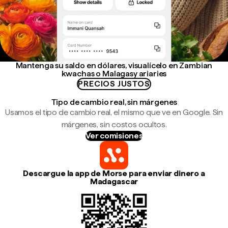
Mantenga su saldo en dólares, visualícelo en Zambian
kwachas o Malagasy ariaries
PRECIOS JUSTOS
Tipo de cambio real, sin márgenes
Usamos el tipo de cambio real, el mismo que ve en Google. Sin
márgenes, sin costos ocultos.
Ver comisiones
Descargue la app de Morse para enviar dinero a
Madagascar