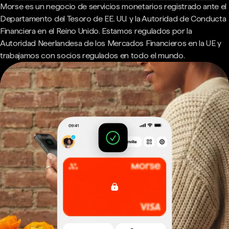
Morse es un negocio de servicios monetarios registrado ante el
Departamento del Tesoro de EE. UU. y la Autoridad de Conducta
Financiera en el Reino Unido. Estamos regulados por la
Autoridad Neerlandesa de los Mercados Financieros en la UE y
trabajamos con socios regulados en todo el mundo.