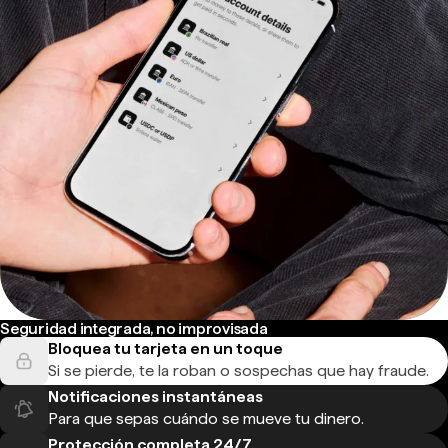
Seguridad integrada, no improvisada
Bloquea tu tarjeta en un toque
Si se pierde, te la roban o sospechas que hay fraude.
Notificaciones instantáneas
Para que sepas cuándo se mueve tu dinero.
Protección completa 24/7