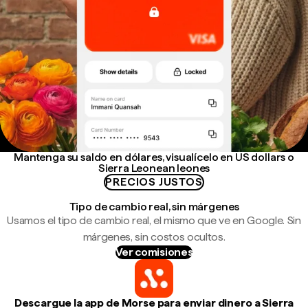
Mantenga su saldo en dólares, visualícelo en US dollars o
Sierra Leonean leones
PRECIOS JUSTOS
Tipo de cambio real, sin márgenes
Usamos el tipo de cambio real, el mismo que ve en Google. Sin
márgenes, sin costos ocultos.
Ver comisiones
Descargue la app de Morse para enviar dinero a Sierra