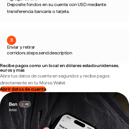
Deposite fondos en su cuenta con USD mediante
transferencia bancaria o tarjeta.
3
Enviar y retirar
corridors.steps.send.description
Recibe pagos como un local en dólares estadounidenses,
euros y más
Abre tus datos de cuenta en segundos y recibe pagos
directamente en tu Morse Wallet.
Abrir datos de cuenta