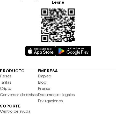
Leone
PRODUCTO
EMPRESA
Países
Empleo
Tarifas
Blog
Cripto
Prensa
Conversor de divisas
Documentos legales
Divulgaciones
SOPORTE
Centro de ayuda