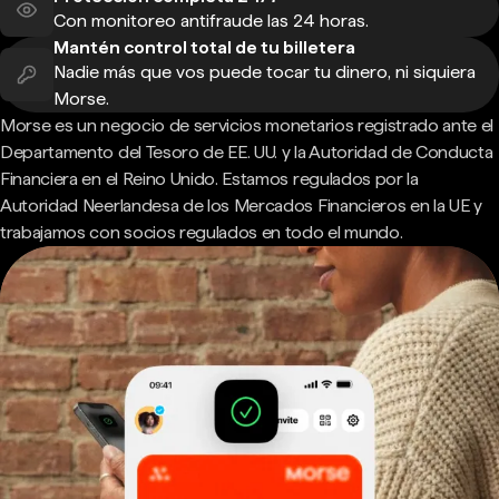
Con monitoreo antifraude las 24 horas.
Mantén control total de tu billetera
Nadie más que vos puede tocar tu dinero, ni siquiera
Morse.
Morse es un negocio de servicios monetarios registrado ante el
Departamento del Tesoro de EE. UU. y la Autoridad de Conducta
Financiera en el Reino Unido. Estamos regulados por la
Autoridad Neerlandesa de los Mercados Financieros en la UE y
trabajamos con socios regulados en todo el mundo.