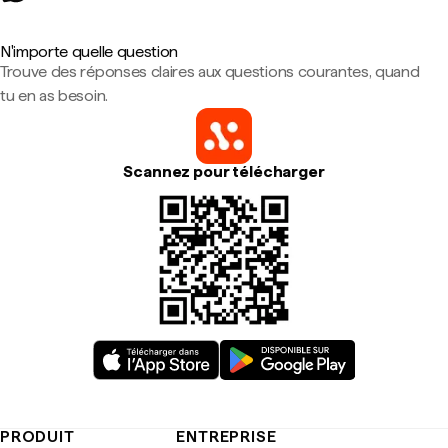
N'importe quelle question
Trouve des réponses claires aux questions courantes, quand
tu en as besoin.
Scannez pour télécharger
PRODUIT
ENTREPRISE