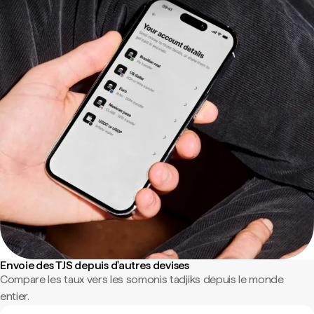
Envoie des TJS depuis d'autres devises
Compare les taux vers les somonis tadjiks depuis le monde
entier.