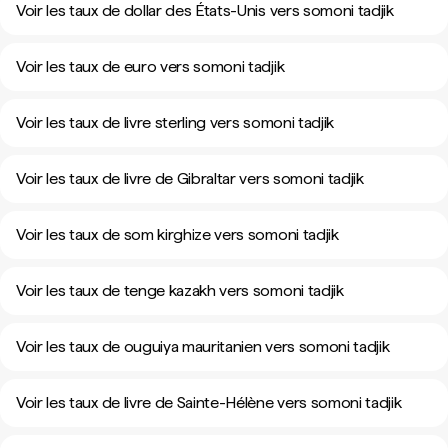
Voir les taux de dollar des États-Unis vers somoni tadjik
Voir les taux de euro vers somoni tadjik
Voir les taux de livre sterling vers somoni tadjik
Voir les taux de livre de Gibraltar vers somoni tadjik
Voir les taux de som kirghize vers somoni tadjik
Voir les taux de tenge kazakh vers somoni tadjik
Voir les taux de ouguiya mauritanien vers somoni tadjik
Voir les taux de livre de Sainte-Hélène vers somoni tadjik