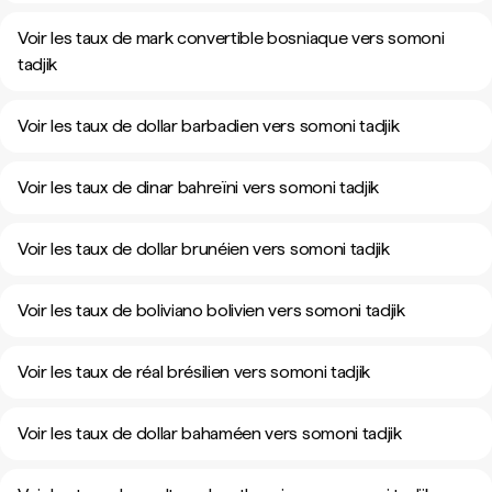
Voir les taux de mark convertible bosniaque vers somoni
tadjik
Voir les taux de dollar barbadien vers somoni tadjik
Voir les taux de dinar bahreïni vers somoni tadjik
Voir les taux de dollar brunéien vers somoni tadjik
Voir les taux de boliviano bolivien vers somoni tadjik
Voir les taux de réal brésilien vers somoni tadjik
Voir les taux de dollar bahaméen vers somoni tadjik