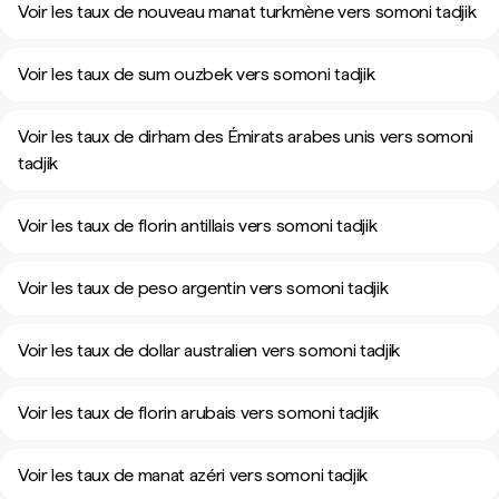
Voir les taux de nouveau manat turkmène vers somoni tadjik
Voir les taux de sum ouzbek vers somoni tadjik
Voir les taux de dirham des Émirats arabes unis vers somoni
tadjik
Voir les taux de florin antillais vers somoni tadjik
Voir les taux de peso argentin vers somoni tadjik
Voir les taux de dollar australien vers somoni tadjik
Voir les taux de florin arubais vers somoni tadjik
Voir les taux de manat azéri vers somoni tadjik