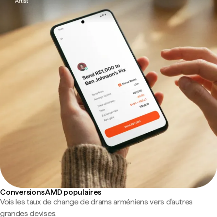
Conversions AMD populaires
Vois les taux de change de drams arméniens vers d'autres
grandes devises.