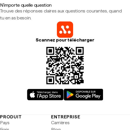
N'importe quelle question
Trouve des réponses claires aux questions courantes, quand
tu en as besoin.
Scannez pour télécharger
PRODUIT
ENTREPRISE
Pays
Carrières
Frais
Blog