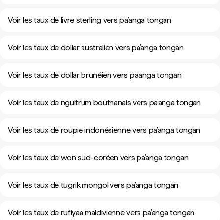
Voir les taux de livre sterling vers pa’anga tongan
Voir les taux de dollar australien vers pa’anga tongan
Voir les taux de dollar brunéien vers pa’anga tongan
Voir les taux de ngultrum bouthanais vers pa’anga tongan
Voir les taux de roupie indonésienne vers pa’anga tongan
Voir les taux de won sud-coréen vers pa’anga tongan
Voir les taux de tugrik mongol vers pa’anga tongan
Voir les taux de rufiyaa maldivienne vers pa’anga tongan