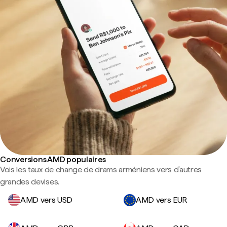
Conversions AMD populaires
Vois les taux de change de drams arméniens vers d'autres
grandes devises.
AMD vers USD
AMD vers EUR