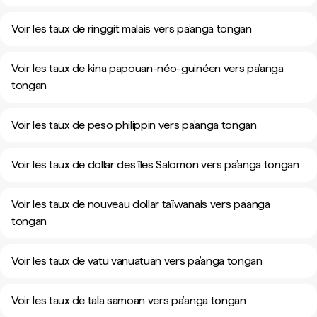
Voir les taux de ringgit malais vers pa’anga tongan
Voir les taux de kina papouan-néo-guinéen vers pa’anga
tongan
Voir les taux de peso philippin vers pa’anga tongan
Voir les taux de dollar des îles Salomon vers pa’anga tongan
Voir les taux de nouveau dollar taïwanais vers pa’anga
tongan
Voir les taux de vatu vanuatuan vers pa’anga tongan
Voir les taux de tala samoan vers pa’anga tongan