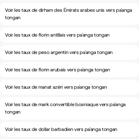
Voir les taux de dirham des Émirats arabes unis vers pa’anga
tongan
Voir les taux de florin antillais vers pa’anga tongan
Voir les taux de peso argentin vers pa’anga tongan
Voir les taux de florin arubais vers pa’anga tongan
Voir les taux de manat azéri vers pa’anga tongan
Voir les taux de mark convertible bosniaque vers pa’anga
tongan
Voir les taux de dollar barbadien vers pa’anga tongan