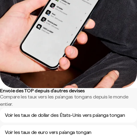
Envoie des TOP depuis d'autres devises
Compare les taux vers les pa’angas tongans depuis le monde
entier.
Voir les taux de dollar des États-Unis vers pa’anga tongan
Voir les taux de euro vers pa’anga tongan