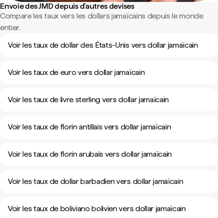
Envoie des JMD depuis d'autres devises
Compare les taux vers les dollars jamaïcains depuis le monde
entier.
Voir les taux de dollar des États-Unis vers dollar jamaïcain
Voir les taux de euro vers dollar jamaïcain
Voir les taux de livre sterling vers dollar jamaïcain
Voir les taux de florin antillais vers dollar jamaïcain
Voir les taux de florin arubais vers dollar jamaïcain
Voir les taux de dollar barbadien vers dollar jamaïcain
Voir les taux de boliviano bolivien vers dollar jamaïcain