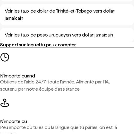
Voir les taux de dollar de Trinité-et-Tobago vers dollar
jamaïcain
Voir les taux de peso uruguayen vers dollar jamaïcain
Support sur lequel tu peux compter
N'importe quand
Obtiens de l'aide 24/7, toute l'année. Alimenté par l'IA,
soutenu par notre équipe d'assistance.
N'importe où
Peu importe où tu es ou la langue que tu parles, on est là