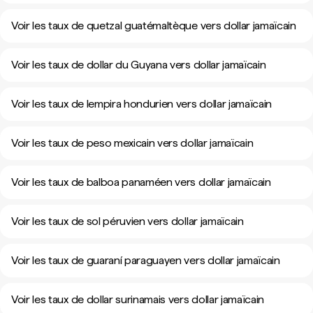
Voir les taux de quetzal guatémaltèque vers dollar jamaïcain
Voir les taux de dollar du Guyana vers dollar jamaïcain
Voir les taux de lempira hondurien vers dollar jamaïcain
Voir les taux de peso mexicain vers dollar jamaïcain
Voir les taux de balboa panaméen vers dollar jamaïcain
Voir les taux de sol péruvien vers dollar jamaïcain
Voir les taux de guaraní paraguayen vers dollar jamaïcain
Voir les taux de dollar surinamais vers dollar jamaïcain