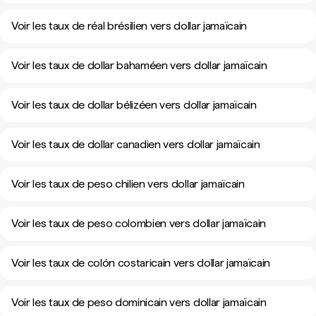
Voir les taux de réal brésilien vers dollar jamaïcain
Voir les taux de dollar bahaméen vers dollar jamaïcain
Voir les taux de dollar bélizéen vers dollar jamaïcain
Voir les taux de dollar canadien vers dollar jamaïcain
Voir les taux de peso chilien vers dollar jamaïcain
Voir les taux de peso colombien vers dollar jamaïcain
Voir les taux de colón costaricain vers dollar jamaïcain
Voir les taux de peso dominicain vers dollar jamaïcain