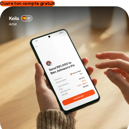
Ouvre ton compte gratuit