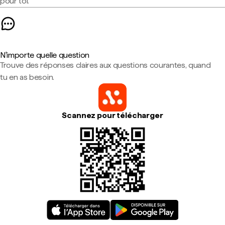
pour toi.
N'importe quelle question
Trouve des réponses claires aux questions courantes, quand
tu en as besoin.
Scannez pour télécharger