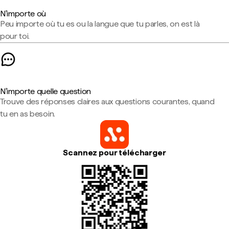
N'importe où
Peu importe où tu es ou la langue que tu parles, on est là
pour toi.
N'importe quelle question
Trouve des réponses claires aux questions courantes, quand
tu en as besoin.
Scannez pour télécharger