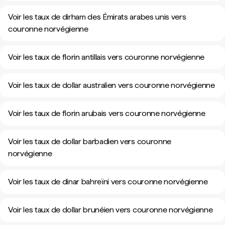
Voir les taux de dirham des Émirats arabes unis vers
couronne norvégienne
Voir les taux de florin antillais vers couronne norvégienne
Voir les taux de dollar australien vers couronne norvégienne
Voir les taux de florin arubais vers couronne norvégienne
Voir les taux de dollar barbadien vers couronne
norvégienne
Voir les taux de dinar bahreïni vers couronne norvégienne
Voir les taux de dollar brunéien vers couronne norvégienne