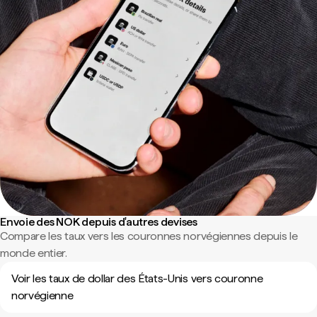
Envoie des NOK depuis d'autres devises
Compare les taux vers les couronnes norvégiennes depuis le
monde entier.
Voir les taux de dollar des États-Unis vers couronne
norvégienne