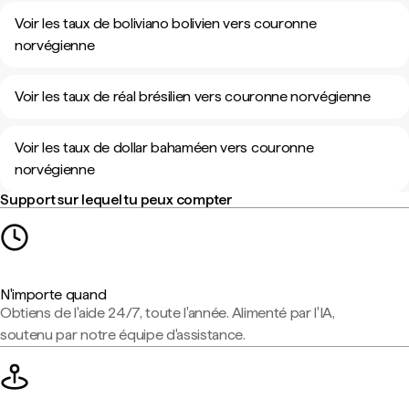
Voir les taux de boliviano bolivien vers couronne
norvégienne
Voir les taux de réal brésilien vers couronne norvégienne
Voir les taux de dollar bahaméen vers couronne
norvégienne
Support sur lequel tu peux compter
N'importe quand
Obtiens de l'aide 24/7, toute l'année. Alimenté par l'IA,
soutenu par notre équipe d'assistance.