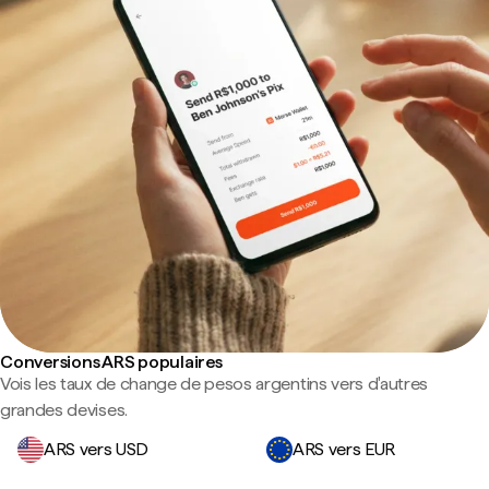
Conversions ARS populaires
Vois les taux de change de pesos argentins vers d'autres
grandes devises.
ARS vers USD
ARS vers EUR