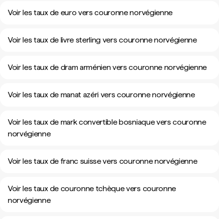
Voir les taux de euro vers couronne norvégienne
Voir les taux de livre sterling vers couronne norvégienne
Voir les taux de dram arménien vers couronne norvégienne
Voir les taux de manat azéri vers couronne norvégienne
Voir les taux de mark convertible bosniaque vers couronne
norvégienne
Voir les taux de franc suisse vers couronne norvégienne
Voir les taux de couronne tchèque vers couronne
norvégienne