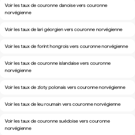
Voir les taux de couronne danoise vers couronne
norvégienne
Voir les taux de lari géorgien vers couronne norvégienne
Voir les taux de forint hongrois vers couronne norvégienne
Voir les taux de couronne islandaise vers couronne
norvégienne
Voir les taux de zloty polonais vers couronne norvégienne
Voir les taux de leu roumain vers couronne norvégienne
Voir les taux de couronne suédoise vers couronne
norvégienne