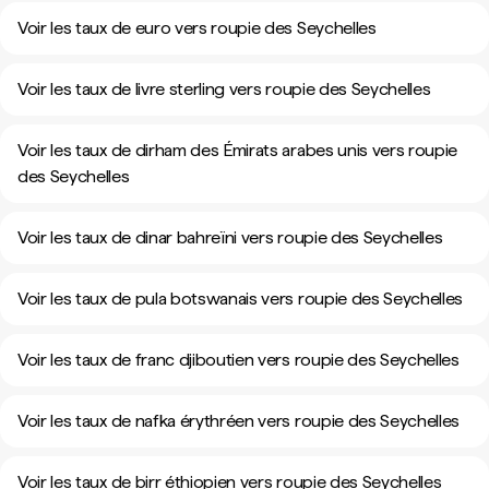
Voir les taux de euro vers roupie des Seychelles
Voir les taux de livre sterling vers roupie des Seychelles
Voir les taux de dirham des Émirats arabes unis vers roupie
des Seychelles
Voir les taux de dinar bahreïni vers roupie des Seychelles
Voir les taux de pula botswanais vers roupie des Seychelles
Voir les taux de franc djiboutien vers roupie des Seychelles
Voir les taux de nafka érythréen vers roupie des Seychelles
Voir les taux de birr éthiopien vers roupie des Seychelles