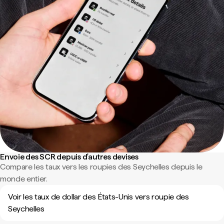
Envoie des SCR depuis d'autres devises
Compare les taux vers les roupies des Seychelles depuis le
monde entier.
Voir les taux de dollar des États-Unis vers roupie des
Seychelles