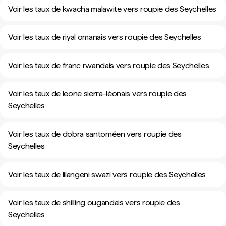
Voir les taux de kwacha malawite vers roupie des Seychelles
Voir les taux de riyal omanais vers roupie des Seychelles
Voir les taux de franc rwandais vers roupie des Seychelles
Voir les taux de leone sierra-léonais vers roupie des
Seychelles
Voir les taux de dobra santoméen vers roupie des
Seychelles
Voir les taux de lilangeni swazi vers roupie des Seychelles
Voir les taux de shilling ougandais vers roupie des
Seychelles