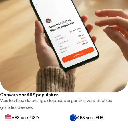
Conversions ARS populaires
Vois les taux de change de pesos argentins vers d'autres
grandes devises.
ARS vers USD
ARS vers EUR