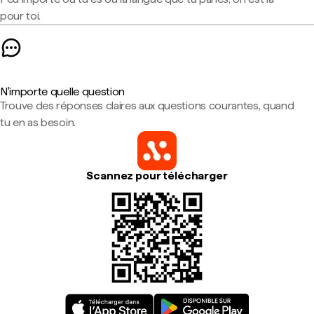
pour toi.
N'importe quelle question
Trouve des réponses claires aux questions courantes, quand
tu en as besoin.
Scannez pour télécharger