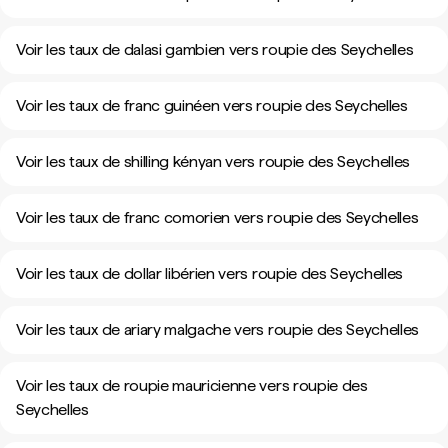
Voir les taux de dalasi gambien vers roupie des Seychelles
Voir les taux de franc guinéen vers roupie des Seychelles
Voir les taux de shilling kényan vers roupie des Seychelles
Voir les taux de franc comorien vers roupie des Seychelles
Voir les taux de dollar libérien vers roupie des Seychelles
Voir les taux de ariary malgache vers roupie des Seychelles
Voir les taux de roupie mauricienne vers roupie des
Seychelles