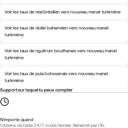
Voir les taux de réal brésilien vers nouveau manat turkmène
Voir les taux de dollar bahaméen vers nouveau manat
turkmène
Voir les taux de ngultrum bouthanais vers nouveau manat
turkmène
Voir les taux de pula botswanais vers nouveau manat
turkmène
Support sur lequel tu peux compter
N'importe quand
Obtiens de l'aide 24/7, toute l'année. Alimenté par l'IA,