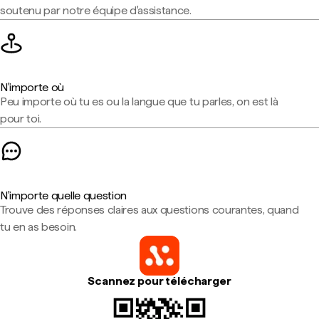
soutenu par notre équipe d'assistance.
N'importe où
Peu importe où tu es ou la langue que tu parles, on est là
pour toi.
N'importe quelle question
Trouve des réponses claires aux questions courantes, quand
tu en as besoin.
Scannez pour télécharger