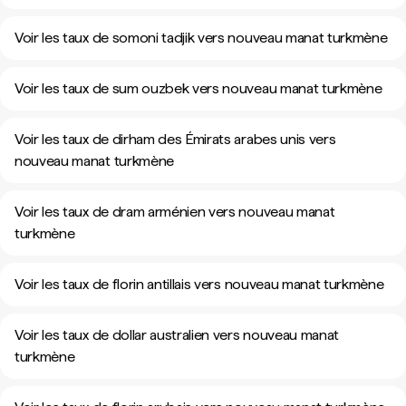
Voir les taux de somoni tadjik vers nouveau manat turkmène
Voir les taux de sum ouzbek vers nouveau manat turkmène
Voir les taux de dirham des Émirats arabes unis vers
nouveau manat turkmène
Voir les taux de dram arménien vers nouveau manat
turkmène
Voir les taux de florin antillais vers nouveau manat turkmène
Voir les taux de dollar australien vers nouveau manat
turkmène