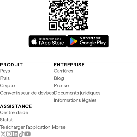
PRODUIT
ENTREPRISE
Pays
Carrières
Frais
Blog
Crypto
Presse
Convertisseur de devises
Documents juridiques
Informations légales
ASSISTANCE
Centre d'aide
Statut
Télécharger l'application Morse