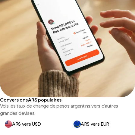
Conversions ARS populaires
Vois les taux de change de pesos argentins vers d'autres
grandes devises.
ARS vers USD
ARS vers EUR