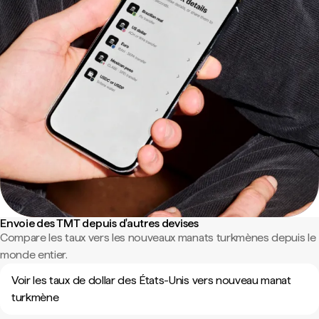
Envoie des TMT depuis d'autres devises
Compare les taux vers les nouveaux manats turkmènes depuis le
monde entier.
Voir les taux de dollar des États-Unis vers nouveau manat
turkmène