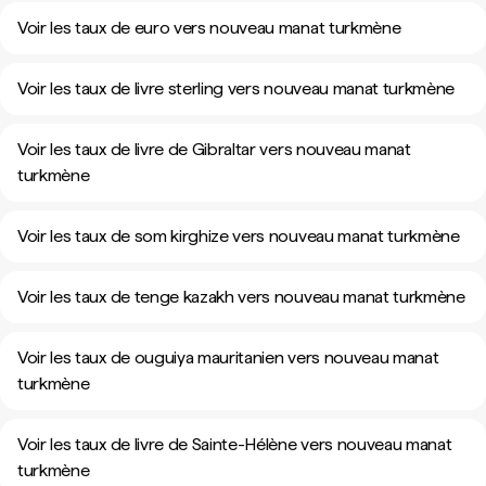
Voir les taux de euro vers nouveau manat turkmène
Voir les taux de livre sterling vers nouveau manat turkmène
Voir les taux de livre de Gibraltar vers nouveau manat
turkmène
Voir les taux de som kirghize vers nouveau manat turkmène
Voir les taux de tenge kazakh vers nouveau manat turkmène
Voir les taux de ouguiya mauritanien vers nouveau manat
turkmène
Voir les taux de livre de Sainte-Hélène vers nouveau manat
turkmène