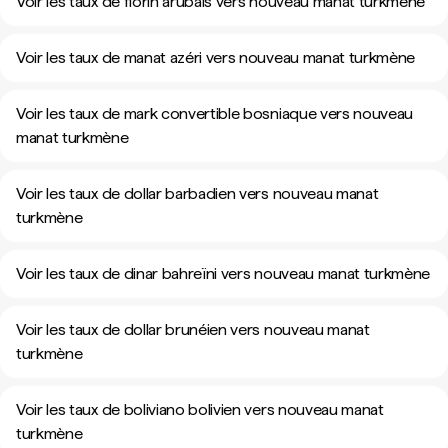
Voir les taux de florin arubais vers nouveau manat turkmène
Voir les taux de manat azéri vers nouveau manat turkmène
Voir les taux de mark convertible bosniaque vers nouveau
manat turkmène
Voir les taux de dollar barbadien vers nouveau manat
turkmène
Voir les taux de dinar bahreïni vers nouveau manat turkmène
Voir les taux de dollar brunéien vers nouveau manat
turkmène
Voir les taux de boliviano bolivien vers nouveau manat
turkmène