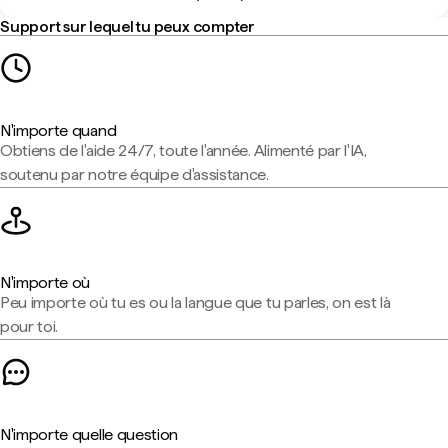
Support sur lequel tu peux compter
N'importe quand
Obtiens de l'aide 24/7, toute l'année. Alimenté par l'IA,
soutenu par notre équipe d'assistance.
N'importe où
Peu importe où tu es ou la langue que tu parles, on est là
pour toi.
N'importe quelle question