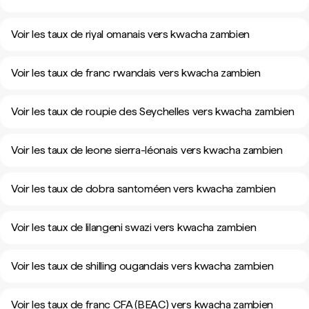
Voir les taux de riyal omanais vers kwacha zambien
Voir les taux de franc rwandais vers kwacha zambien
Voir les taux de roupie des Seychelles vers kwacha zambien
Voir les taux de leone sierra-léonais vers kwacha zambien
Voir les taux de dobra santoméen vers kwacha zambien
Voir les taux de lilangeni swazi vers kwacha zambien
Voir les taux de shilling ougandais vers kwacha zambien
Voir les taux de franc CFA (BEAC) vers kwacha zambien