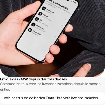
Envoie des ZMW depuis d'autres devises
Compare les taux vers les kwachas zambiens depuis le monde
entier.
Voir les taux de dollar des États-Unis vers kwacha zambien