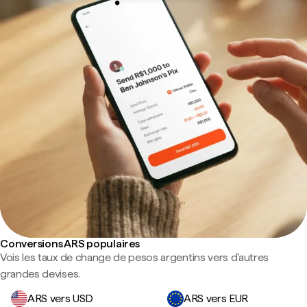
Conversions ARS populaires
Vois les taux de change de pesos argentins vers d'autres
grandes devises.
ARS vers USD
ARS vers EUR