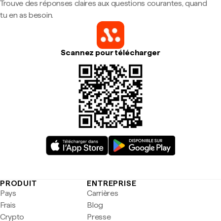
Trouve des réponses claires aux questions courantes, quand
tu en as besoin.
Scannez pour télécharger
PRODUIT
ENTREPRISE
Pays
Carrières
Frais
Blog
Crypto
Presse