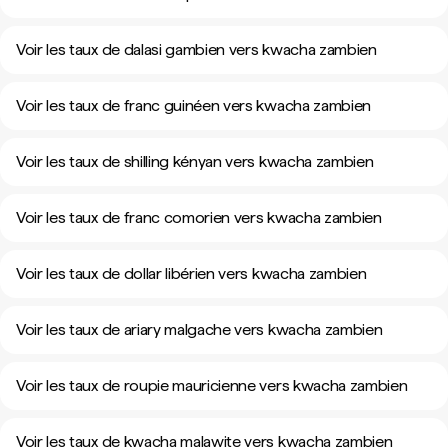
Voir les taux de dalasi gambien vers kwacha zambien
Voir les taux de franc guinéen vers kwacha zambien
Voir les taux de shilling kényan vers kwacha zambien
Voir les taux de franc comorien vers kwacha zambien
Voir les taux de dollar libérien vers kwacha zambien
Voir les taux de ariary malgache vers kwacha zambien
Voir les taux de roupie mauricienne vers kwacha zambien
Voir les taux de kwacha malawite vers kwacha zambien