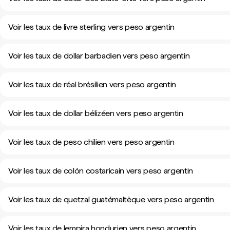
Voir les taux de livre sterling vers peso argentin
Voir les taux de dollar barbadien vers peso argentin
Voir les taux de réal brésilien vers peso argentin
Voir les taux de dollar bélizéen vers peso argentin
Voir les taux de peso chilien vers peso argentin
Voir les taux de colón costaricain vers peso argentin
Voir les taux de quetzal guatémaltèque vers peso argentin
Voir les taux de lempira hondurien vers peso argentin