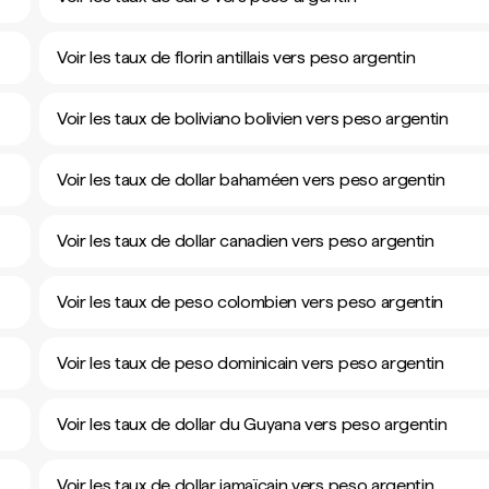
Voir les taux de florin antillais vers peso argentin
Voir les taux de boliviano bolivien vers peso argentin
Voir les taux de dollar bahaméen vers peso argentin
Voir les taux de dollar canadien vers peso argentin
Voir les taux de peso colombien vers peso argentin
Voir les taux de peso dominicain vers peso argentin
Voir les taux de dollar du Guyana vers peso argentin
Voir les taux de dollar jamaïcain vers peso argentin