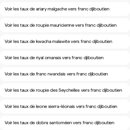
Voir les taux de ariary malgache vers franc djiboutien
Voir les taux de roupie mauricienne vers franc djiboutien
Voir les taux de kwacha malawite vers franc djiboutien
Voir les taux de riyal omanais vers franc djiboutien
Voir les taux de franc rwandais vers franc djiboutien
Voir les taux de roupie des Seychelles vers franc djiboutien
Voir les taux de leone sierra-léonais vers franc djiboutien
Voir les taux de dobra santoméen vers franc djiboutien