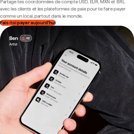
Partage tes coordonnées de compte USD, EUR, MXN et BRL
avec les clients et les plateformes de paie pour te faire payer
comme un local, partout dans le monde.
Fais-toi payer aujourd'hui