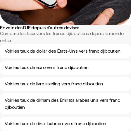
Envoie des DJF depuis d'autres devises
Compare les taux vers les francs djiboutiens depuis le monde
entier.
Voir les taux de dollar des États-Unis vers franc djiboutien
Voir les taux de euro vers franc djiboutien
Voir les taux de livre sterling vers franc djiboutien
Voir les taux de dirham des Émirats arabes unis vers franc
djiboutien
Voir les taux de dinar bahreïni vers franc djiboutien