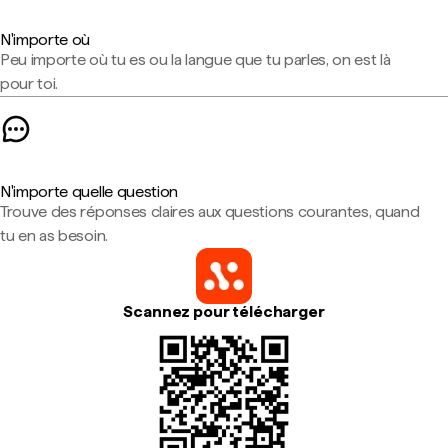
N'importe où
Peu importe où tu es ou la langue que tu parles, on est là
pour toi.
N'importe quelle question
Trouve des réponses claires aux questions courantes, quand
tu en as besoin.
Scannez pour télécharger