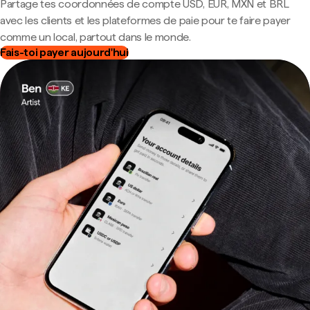
Partage tes coordonnées de compte USD, EUR, MXN et BRL
avec les clients et les plateformes de paie pour te faire payer
comme un local, partout dans le monde.
Fais-toi payer aujourd'hui