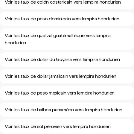
Voir les taux de colón costaricain vers lempira hondurien
Voir les taux de peso dominicain vers lempira hondurien
Voir les taux de quetzal guatémaltèque vers lempira
hondurien
Voir les taux de dollar du Guyana vers lempira hondurien
Voir les taux de dollar jamaïcain vers lempira hondurien
Voir les taux de peso mexicain vers lempira hondurien
Voir les taux de balboa panaméen vers lempira hondurien
Voir les taux de sol péruvien vers lempira hondurien