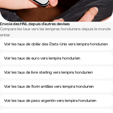
Envoie des HNL depuis d'autres devises
Compare les taux vers les lempiras honduriens depuis le monde
entier.
Voir les taux de dollar des États-Unis vers lempira hondurien
Voir les taux de euro vers lempira hondurien
Voir les taux de livre sterling vers lempira hondurien
Voir les taux de florin antillais vers lempira hondurien
Voir les taux de peso argentin vers lempira hondurien