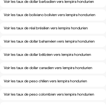
Voir les taux de dollar barbadien vers lempira hondurien
Voir les taux de boliviano bolivien vers lempira hondurien
Voir les taux de réal brésilien vers lempira hondurien
Voir les taux de dollar bahaméen vers lempira hondurien
Voir les taux de dollar bélizéen vers lempira hondurien
Voir les taux de dollar canadien vers lempira hondurien
Voir les taux de peso chilien vers lempira hondurien
Voir les taux de peso colombien vers lempira hondurien