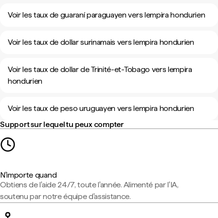
Voir les taux de guaraní paraguayen vers lempira hondurien
Voir les taux de dollar surinamais vers lempira hondurien
Voir les taux de dollar de Trinité-et-Tobago vers lempira
hondurien
Voir les taux de peso uruguayen vers lempira hondurien
Support sur lequel tu peux compter
N'importe quand
Obtiens de l'aide 24/7, toute l'année. Alimenté par l'IA,
soutenu par notre équipe d'assistance.