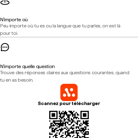
N'importe où
Peu importe où tu es ou la langue que tu parles, on est là
pour toi.
N'importe quelle question
Trouve des réponses claires aux questions courantes, quand
tu en as besoin.
Scannez pour télécharger