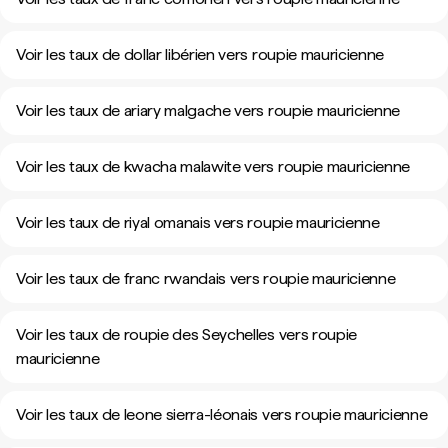
Voir les taux de dollar libérien vers roupie mauricienne
Voir les taux de ariary malgache vers roupie mauricienne
Voir les taux de kwacha malawite vers roupie mauricienne
Voir les taux de riyal omanais vers roupie mauricienne
Voir les taux de franc rwandais vers roupie mauricienne
Voir les taux de roupie des Seychelles vers roupie
mauricienne
Voir les taux de leone sierra-léonais vers roupie mauricienne