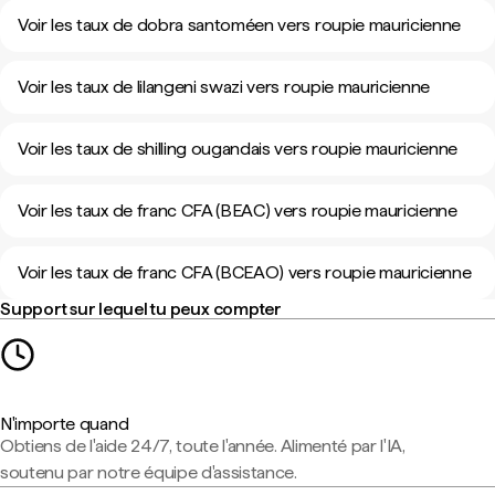
Voir les taux de dobra santoméen vers roupie mauricienne
Voir les taux de lilangeni swazi vers roupie mauricienne
Voir les taux de shilling ougandais vers roupie mauricienne
Voir les taux de franc CFA (BEAC) vers roupie mauricienne
Voir les taux de franc CFA (BCEAO) vers roupie mauricienne
Support sur lequel tu peux compter
N'importe quand
Obtiens de l'aide 24/7, toute l'année. Alimenté par l'IA,
soutenu par notre équipe d'assistance.