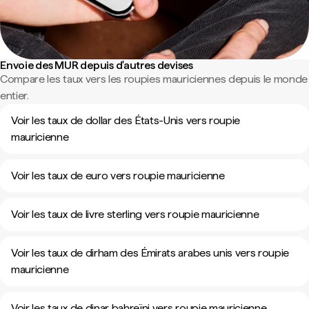
Envoie des MUR depuis d'autres devises
Compare les taux vers les roupies mauriciennes depuis le monde
entier.
Voir les taux de dollar des États-Unis vers roupie
mauricienne
Voir les taux de euro vers roupie mauricienne
Voir les taux de livre sterling vers roupie mauricienne
Voir les taux de dirham des Émirats arabes unis vers roupie
mauricienne
Voir les taux de dinar bahreïni vers roupie mauricienne