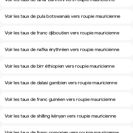
Voir les taux de pula botswanais vers roupie mauricienne
Voir les taux de franc djiboutien vers roupie mauricienne
Voir les taux de nafka érythréen vers roupie mauricienne
Voir les taux de birr éthiopien vers roupie mauricienne
Voir les taux de dalasi gambien vers roupie mauricienne
Voir les taux de franc guinéen vers roupie mauricienne
Voir les taux de shilling kényan vers roupie mauricienne
Voir les taux de franc comorien vers roupie mauricienne