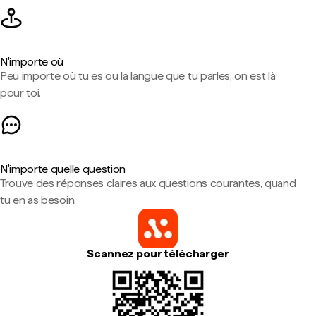
N'importe où
Peu importe où tu es ou la langue que tu parles, on est là
pour toi.
N'importe quelle question
Trouve des réponses claires aux questions courantes, quand
tu en as besoin.
Scannez pour télécharger