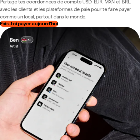
Partage tes coordonnées de compte USD, EUR, MXN et BRL
avec les clients et les plateformes de paie pour te faire payer
comme un local, partout dans le monde.
Fais-toi payer aujourd'hui