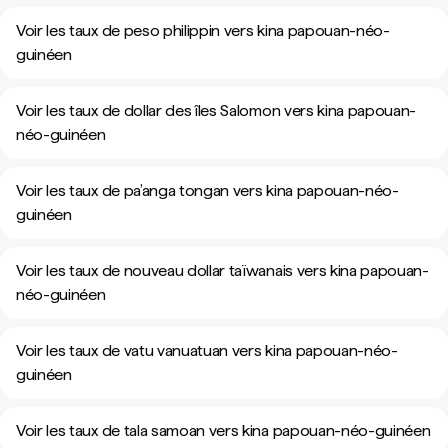
Voir les taux de peso philippin vers kina papouan-néo-
guinéen
Voir les taux de dollar des îles Salomon vers kina papouan-
néo-guinéen
Voir les taux de pa’anga tongan vers kina papouan-néo-
guinéen
Voir les taux de nouveau dollar taïwanais vers kina papouan-
néo-guinéen
Voir les taux de vatu vanuatuan vers kina papouan-néo-
guinéen
Voir les taux de tala samoan vers kina papouan-néo-guinéen