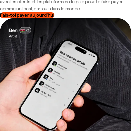
avec les clients et les plateformes de paie pour te faire payer
comme un local, partout dans le monde.
Fais-toi payer aujourd'hui