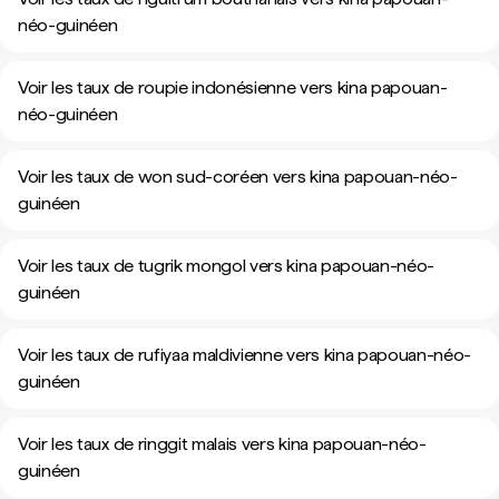
néo-guinéen
Voir les taux de roupie indonésienne vers kina papouan-
néo-guinéen
Voir les taux de won sud-coréen vers kina papouan-néo-
guinéen
Voir les taux de tugrik mongol vers kina papouan-néo-
guinéen
Voir les taux de rufiyaa maldivienne vers kina papouan-néo-
guinéen
Voir les taux de ringgit malais vers kina papouan-néo-
guinéen