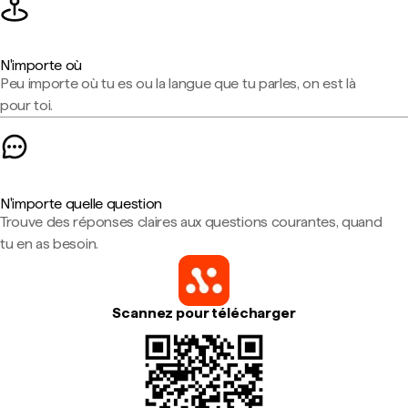
N'importe où
Peu importe où tu es ou la langue que tu parles, on est là
pour toi.
N'importe quelle question
Trouve des réponses claires aux questions courantes, quand
tu en as besoin.
Scannez pour télécharger