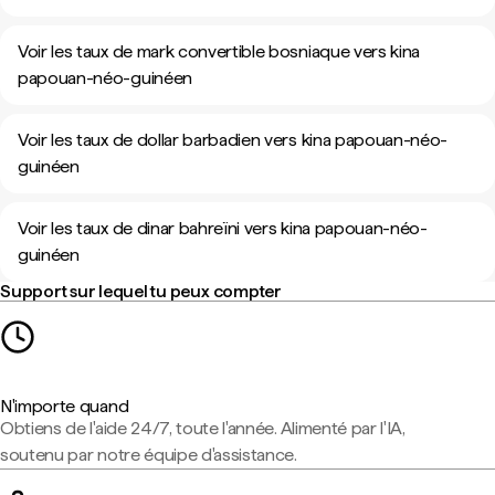
Voir les taux de mark convertible bosniaque vers kina
papouan-néo-guinéen
Voir les taux de dollar barbadien vers kina papouan-néo-
guinéen
Voir les taux de dinar bahreïni vers kina papouan-néo-
guinéen
Support sur lequel tu peux compter
N'importe quand
Obtiens de l'aide 24/7, toute l'année. Alimenté par l'IA,
soutenu par notre équipe d'assistance.