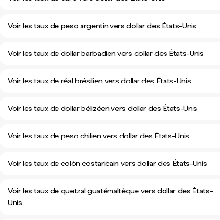
Voir les taux de peso argentin vers dollar des États-Unis
Voir les taux de dollar barbadien vers dollar des États-Unis
Voir les taux de réal brésilien vers dollar des États-Unis
Voir les taux de dollar bélizéen vers dollar des États-Unis
Voir les taux de peso chilien vers dollar des États-Unis
Voir les taux de colón costaricain vers dollar des États-Unis
Voir les taux de quetzal guatémaltèque vers dollar des États-
Unis