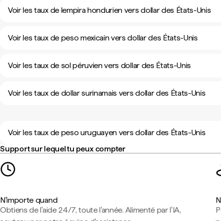
Voir les taux de lempira hondurien vers dollar des États-Unis
Voir les taux de peso mexicain vers dollar des États-Unis
Voir les taux de sol péruvien vers dollar des États-Unis
Voir les taux de dollar surinamais vers dollar des États-Unis
Voir les taux de peso uruguayen vers dollar des États-Unis
Support sur lequel tu peux compter
N'importe quand
N
Obtiens de l'aide 24/7, toute l'année. Alimenté par l'IA,
P