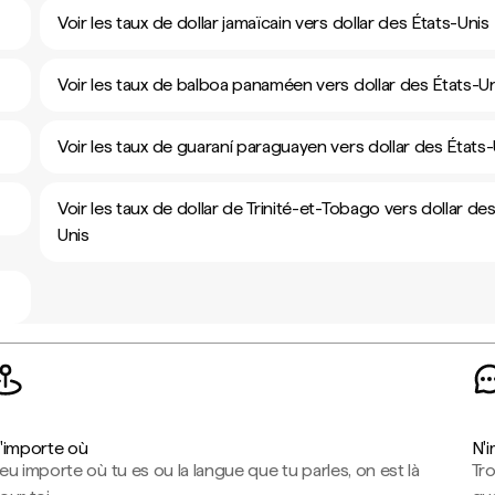
Voir les taux de dollar jamaïcain vers dollar des États-Unis
Voir les taux de balboa panaméen vers dollar des États-U
Voir les taux de guaraní paraguayen vers dollar des États-
Voir les taux de dollar de Trinité-et-Tobago vers dollar de
Unis
'importe où
N'
eu importe où tu es ou la langue que tu parles, on est là
Tr