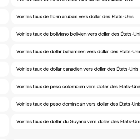
Voir les taux de florin arubais vers dollar des États-Unis
Voir les taux de boliviano bolivien vers dollar des États-Un
Voir les taux de dollar bahaméen vers dollar des États-Uni
Voir les taux de dollar canadien vers dollar des États-Unis
Voir les taux de peso colombien vers dollar des États-Uni
Voir les taux de peso dominicain vers dollar des États-Uni
Voir les taux de dollar du Guyana vers dollar des États-Un