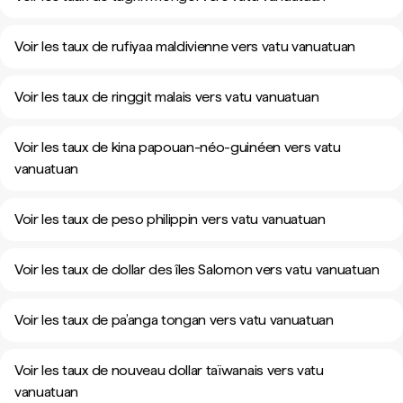
Voir les taux de rufiyaa maldivienne vers vatu vanuatuan
Voir les taux de ringgit malais vers vatu vanuatuan
Voir les taux de kina papouan-néo-guinéen vers vatu
vanuatuan
Voir les taux de peso philippin vers vatu vanuatuan
Voir les taux de dollar des îles Salomon vers vatu vanuatuan
Voir les taux de pa’anga tongan vers vatu vanuatuan
Voir les taux de nouveau dollar taïwanais vers vatu
vanuatuan