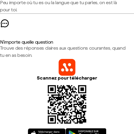
Peu importe où tu es ou la langue que tu parles, on est là
pour toi.
N'importe quelle question
Trouve des réponses claires aux questions courantes, quand
tu en as besoin.
Scannez pour télécharger