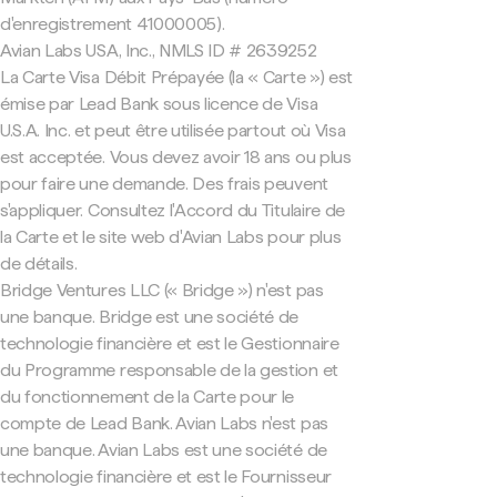
d'enregistrement 41000005).
Avian Labs USA, Inc., NMLS ID # 2639252
La Carte Visa Débit Prépayée (la « Carte ») est
émise par Lead Bank sous licence de Visa
U.S.A. Inc. et peut être utilisée partout où Visa
est acceptée. Vous devez avoir 18 ans ou plus
pour faire une demande. Des frais peuvent
s'appliquer. Consultez l'Accord du Titulaire de
la Carte et le site web d'Avian Labs pour plus
de détails.
Bridge Ventures LLC (« Bridge ») n'est pas
une banque. Bridge est une société de
technologie financière et est le Gestionnaire
du Programme responsable de la gestion et
du fonctionnement de la Carte pour le
compte de Lead Bank. Avian Labs n'est pas
une banque. Avian Labs est une société de
technologie financière et est le Fournisseur