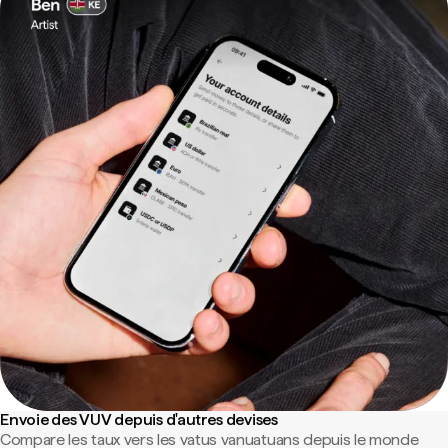
Envoie des VUV depuis d'autres devises
Compare les taux vers les vatus vanuatuans depuis le monde