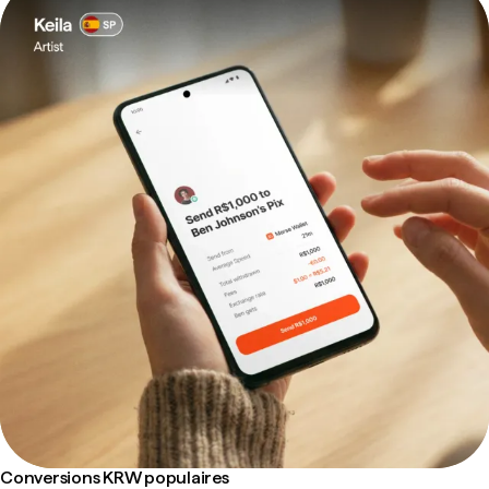
Conversions KRW populaires