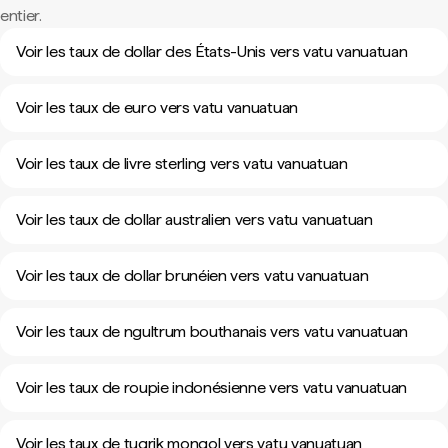
entier.
Voir les taux de dollar des États-Unis vers vatu vanuatuan
Voir les taux de euro vers vatu vanuatuan
Voir les taux de livre sterling vers vatu vanuatuan
Voir les taux de dollar australien vers vatu vanuatuan
Voir les taux de dollar brunéien vers vatu vanuatuan
Voir les taux de ngultrum bouthanais vers vatu vanuatuan
Voir les taux de roupie indonésienne vers vatu vanuatuan
Voir les taux de tugrik mongol vers vatu vanuatuan