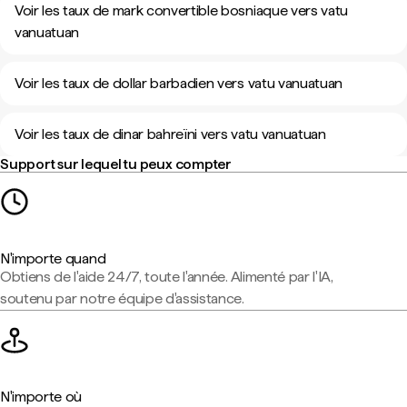
Voir les taux de mark convertible bosniaque vers vatu
vanuatuan
Voir les taux de dollar barbadien vers vatu vanuatuan
Voir les taux de dinar bahreïni vers vatu vanuatuan
Support sur lequel tu peux compter
N'importe quand
Obtiens de l'aide 24/7, toute l'année. Alimenté par l'IA,
soutenu par notre équipe d'assistance.
N'importe où