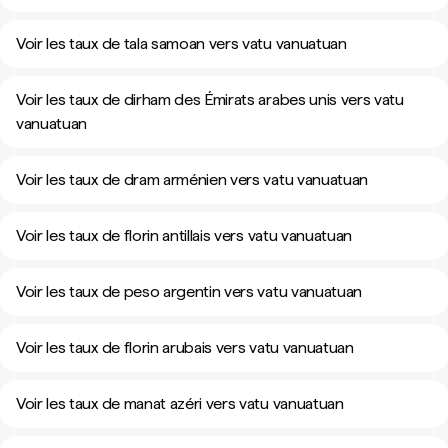
Voir les taux de tala samoan vers vatu vanuatuan
Voir les taux de dirham des Émirats arabes unis vers vatu
vanuatuan
Voir les taux de dram arménien vers vatu vanuatuan
Voir les taux de florin antillais vers vatu vanuatuan
Voir les taux de peso argentin vers vatu vanuatuan
Voir les taux de florin arubais vers vatu vanuatuan
Voir les taux de manat azéri vers vatu vanuatuan