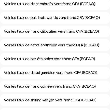
Voir les taux de dinar bahreïni vers franc CFA (BCEAO)
Voir les taux de pula botswanais vers franc CFA (BCEAO)
Voir les taux de franc djiboutien vers franc CFA (BCEAO)
Voir les taux de nafka érythréen vers franc CFA (BCEAO)
Voir les taux de birr éthiopien vers franc CFA (BCEAO)
Voir les taux de dalasi gambien vers franc CFA (BCEAO)
Voir les taux de franc guinéen vers franc CFA (BCEAO)
Voir les taux de shilling kényan vers franc CFA (BCEAO)