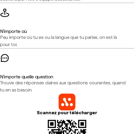
N'importe où
Peu importe où tu es ou la langue que tu parles, on est là
pour toi.
N'importe quelle question
Trouve des réponses claires aux questions courantes, quand
tu en as besoin.
Scannez pour télécharger