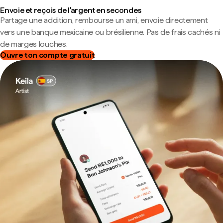
Envoie et reçois de l'argent en secondes
Partage une addition, rembourse un ami, envoie directement
vers une banque mexicaine ou brésilienne. Pas de frais cachés ni
de marges louches.
Ouvre ton compte gratuit