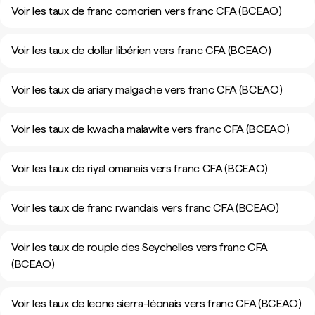
Voir les taux de franc comorien vers franc CFA (BCEAO)
Voir les taux de dollar libérien vers franc CFA (BCEAO)
Voir les taux de ariary malgache vers franc CFA (BCEAO)
Voir les taux de kwacha malawite vers franc CFA (BCEAO)
Voir les taux de riyal omanais vers franc CFA (BCEAO)
Voir les taux de franc rwandais vers franc CFA (BCEAO)
Voir les taux de roupie des Seychelles vers franc CFA
(BCEAO)
Voir les taux de leone sierra-léonais vers franc CFA (BCEAO)