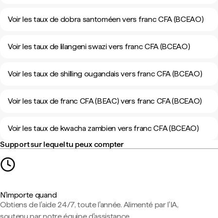
Voir les taux de dobra santoméen vers franc CFA (BCEAO)
Voir les taux de lilangeni swazi vers franc CFA (BCEAO)
Voir les taux de shilling ougandais vers franc CFA (BCEAO)
Voir les taux de franc CFA (BEAC) vers franc CFA (BCEAO)
Voir les taux de kwacha zambien vers franc CFA (BCEAO)
Support sur lequel tu peux compter
N'importe quand
Obtiens de l'aide 24/7, toute l'année. Alimenté par l'IA,
soutenu par notre équipe d'assistance.