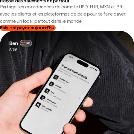
Reçois des paiements de partout
Partage tes coordonnées de compte USD, EUR, MXN et BRL
avec les clients et les plateformes de paie pour te faire payer
comme un local, partout dans le monde.
Fais-toi payer aujourd'hui