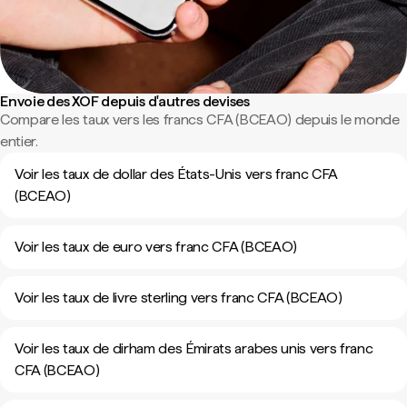
Envoie des XOF depuis d'autres devises
Compare les taux vers les francs CFA (BCEAO) depuis le monde
entier.
Voir les taux de dollar des États-Unis vers franc CFA
(BCEAO)
Voir les taux de euro vers franc CFA (BCEAO)
Voir les taux de livre sterling vers franc CFA (BCEAO)
Voir les taux de dirham des Émirats arabes unis vers franc
CFA (BCEAO)