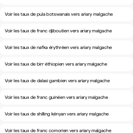
Voir les taux de pula botswanais vers ariary malgache
Voir les taux de franc djiboutien vers ariary malgache
Voir les taux de nafka érythréen vers ariary malgache
Voir les taux de birr éthiopien vers ariary malgache
Voir les taux de dalasi gambien vers ariary malgache
Voir les taux de franc guinéen vers ariary malgache
Voir les taux de shilling kényan vers ariary malgache
Voir les taux de franc comorien vers ariary malgache