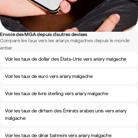
Envoie des MGA depuis d'autres devises
Compare les taux vers les ariarys malgaches depuis le monde
entier.
Voir les taux de dollar des États-Unis vers ariary malgache
Voir les taux de euro vers ariary malgache
Voir les taux de livre sterling vers ariary malgache
Voir les taux de dirham des Émirats arabes unis vers ariary
malgache
Voir les taux de dinar bahreïni vers ariary malgache