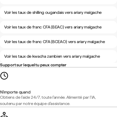
Voir les taux de shilling ougandais vers ariary malgache
Voir les taux de franc CFA (BEAC) vers ariary malgache
Voir les taux de franc CFA (BCEAO) vers ariary malgache
Voir les taux de kwacha zambien vers ariary malgache
Support sur lequel tu peux compter
N'importe quand
Obtiens de l'aide 24/7, toute l'année. Alimenté par l'IA,
soutenu par notre équipe d'assistance.