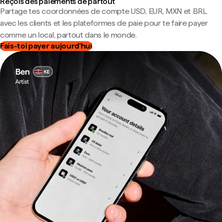
Reçois des paiements de partout
Partage tes coordonnées de compte USD, EUR, MXN et BRL
avec les clients et les plateformes de paie pour te faire payer
comme un local, partout dans le monde.
Fais-toi payer aujourd'hui