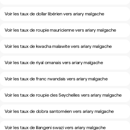
Voir les taux de dollar libérien vers ariary malgache
Voir les taux de roupie mauricienne vers ariary malgache
Voir les taux de kwacha malawite vers ariary malgache
Voir les taux de riyal omanais vers ariary malgache
Voir les taux de franc rwandais vers ariary malgache
Voir les taux de roupie des Seychelles vers ariary malgache
Voir les taux de dobra santoméen vers ariary malgache
Voir les taux de lilangeni swazi vers ariary malgache