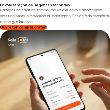
Envoie et reçois de l'argent en secondes
Partage une addition, rembourse un ami, envoie directement
vers une banque mexicaine ou brésilienne. Pas de frais cachés ni
de marges louches.
Ouvre ton compte gratuit