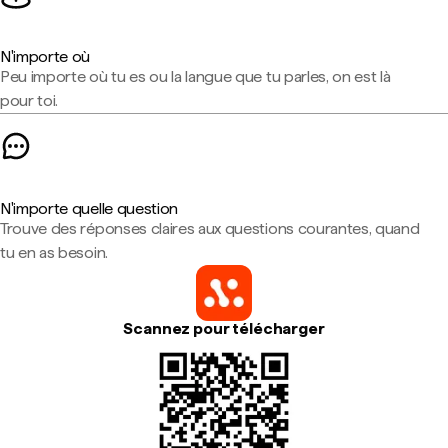
N'importe où
Peu importe où tu es ou la langue que tu parles, on est là
pour toi.
N'importe quelle question
Trouve des réponses claires aux questions courantes, quand
tu en as besoin.
Scannez pour télécharger