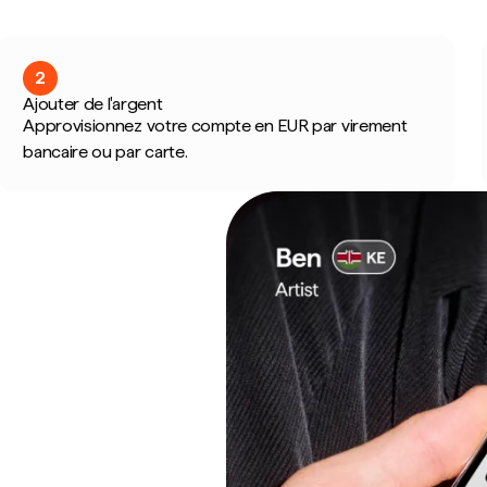
2
Ajouter de l'argent
Approvisionnez votre compte en EUR par virement
bancaire ou par carte.