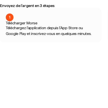
Envoyez de l'argent en 3 étapes
1
Télécharger Morse
Téléchargez l'application depuis l'App Store ou
Google Play et inscrivez-vous en quelques minutes.