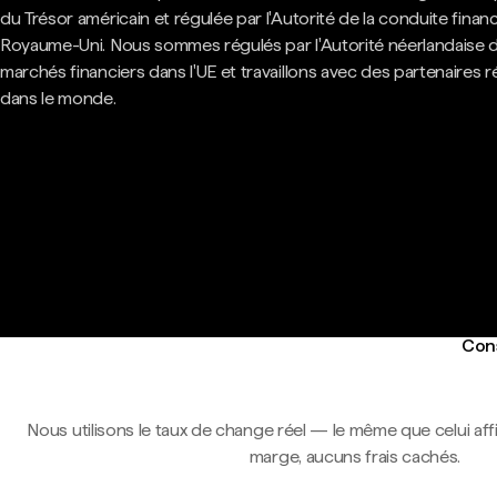
du Trésor américain et régulée par l'Autorité de la conduite finan
Royaume-Uni. Nous sommes régulés par l'Autorité néerlandaise 
marchés financiers dans l'UE et travaillons avec des partenaires 
dans le monde.
Cons
Nous utilisons le taux de change réel — le même que celui af
marge, aucuns frais cachés.