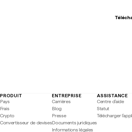
Télécha
PRODUIT
ENTREPRISE
ASSISTANCE
Pays
Carrières
Centre d'aide
Frais
Blog
Statut
Crypto
Presse
Télécharger l'app
Convertisseur de devises
Documents juridiques
Informations légales