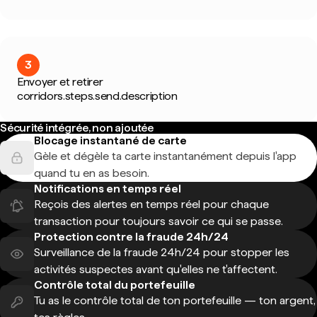
3
Envoyer et retirer
corridors.steps.send.description
Sécurité intégrée, non ajoutée
Blocage instantané de carte
Gèle et dégèle ta carte instantanément depuis l'app
quand tu en as besoin.
Notifications en temps réel
Reçois des alertes en temps réel pour chaque
transaction pour toujours savoir ce qui se passe.
Protection contre la fraude 24h/24
Surveillance de la fraude 24h/24 pour stopper les
activités suspectes avant qu'elles ne t'affectent.
Contrôle total du portefeuille
Tu as le contrôle total de ton portefeuille — ton argent,