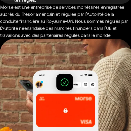
tes règles.
Morse est une entreprise de services monétaires enregistrée
auprès du Trésor américain et régulée par l'Autorité de la
conduite financière au Royaume-Uni. Nous sommes régulés par
l'Autorité néerlandaise des marchés financiers dans l'UE et
travaillons avec des partenaires régulés dans le monde.