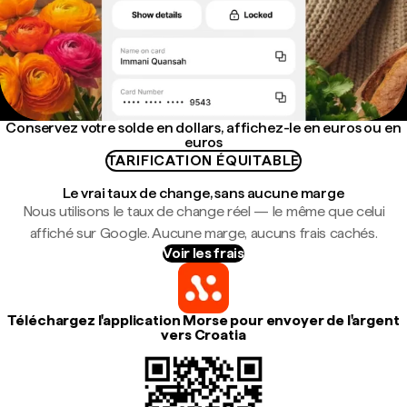
Conservez votre solde en dollars, affichez-le en euros ou en
euros
TARIFICATION ÉQUITABLE
Le vrai taux de change, sans aucune marge
Nous utilisons le taux de change réel — le même que celui
affiché sur Google. Aucune marge, aucuns frais cachés.
Voir les frais
Téléchargez l'application Morse pour envoyer de l'argent
vers Croatia