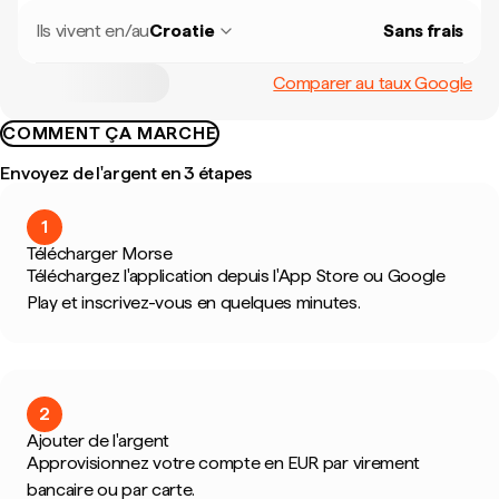
Ils vivent en/au
Croatie
Sans frais
Comparer au taux Google
COMMENT ÇA MARCHE
Envoyez de l'argent en 3 étapes
1
Télécharger Morse
Téléchargez l'application depuis l'App Store ou Google
Play et inscrivez-vous en quelques minutes.
2
Ajouter de l'argent
Approvisionnez votre compte en EUR par virement
bancaire ou par carte.