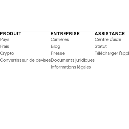
PRODUIT
ENTREPRISE
ASSISTANCE
Pays
Carrières
Centre d'aide
Frais
Blog
Statut
Crypto
Presse
Télécharger l'app
Convertisseur de devises
Documents juridiques
Informations légales