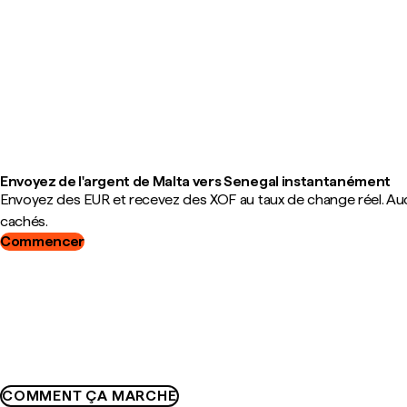
Envoyez de l'argent de Malta vers Senegal instantanément
Envoyez des EUR et recevez des XOF au taux de change réel. Au
cachés.
Commencer
COMMENT ÇA MARCHE