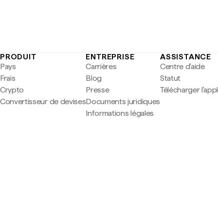
PRODUIT
ENTREPRISE
ASSISTANCE
Pays
Carrières
Centre d'aide
Frais
Blog
Statut
Crypto
Presse
Télécharger l'app
Convertisseur de devises
Documents juridiques
Informations légales