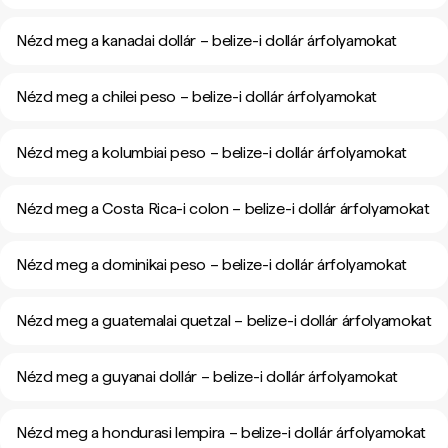
Nézd meg a kanadai dollár – belize-i dollár árfolyamokat
Nézd meg a chilei peso – belize-i dollár árfolyamokat
Nézd meg a kolumbiai peso – belize-i dollár árfolyamokat
Nézd meg a Costa Rica-i colon – belize-i dollár árfolyamokat
Nézd meg a dominikai peso – belize-i dollár árfolyamokat
Nézd meg a guatemalai quetzal – belize-i dollár árfolyamokat
Nézd meg a guyanai dollár – belize-i dollár árfolyamokat
Nézd meg a hondurasi lempira – belize-i dollár árfolyamokat