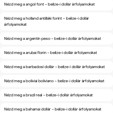
Nézd meg a angol font – belize-i dollár árfolyamokat
Nézd meg a holland antilláki forint – belize-i dollár
árfolyamokat
Nézd meg a argentin peso – belize-i dollár árfolyamokat
Nézd meg a arubai florin – belize-i dollár árfolyamokat
Nézd meg a barbadosi dollár – belize-i dollár árfolyamokat
Nézd meg a bolíviai boliviano – belize-i dollár árfolyamokat
Nézd meg a brazil real – belize-i dollár árfolyamokat
Nézd meg a bahamai dollár – belize-i dollár árfolyamokat