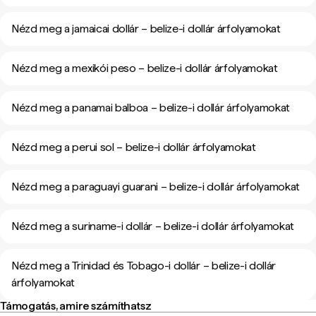
Nézd meg a jamaicai dollár – belize-i dollár árfolyamokat
Nézd meg a mexikói peso – belize-i dollár árfolyamokat
Nézd meg a panamai balboa – belize-i dollár árfolyamokat
Nézd meg a perui sol – belize-i dollár árfolyamokat
Nézd meg a paraguayi guarani – belize-i dollár árfolyamokat
Nézd meg a suriname-i dollár – belize-i dollár árfolyamokat
Nézd meg a Trinidad és Tobago-i dollár – belize-i dollár
árfolyamokat
Támogatás, amire számíthatsz