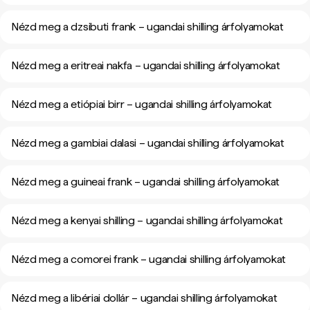
Nézd meg a dzsibuti frank – ugandai shilling árfolyamokat
Nézd meg a eritreai nakfa – ugandai shilling árfolyamokat
Nézd meg a etiópiai birr – ugandai shilling árfolyamokat
Nézd meg a gambiai dalasi – ugandai shilling árfolyamokat
Nézd meg a guineai frank – ugandai shilling árfolyamokat
Nézd meg a kenyai shilling – ugandai shilling árfolyamokat
Nézd meg a comorei frank – ugandai shilling árfolyamokat
Nézd meg a libériai dollár – ugandai shilling árfolyamokat