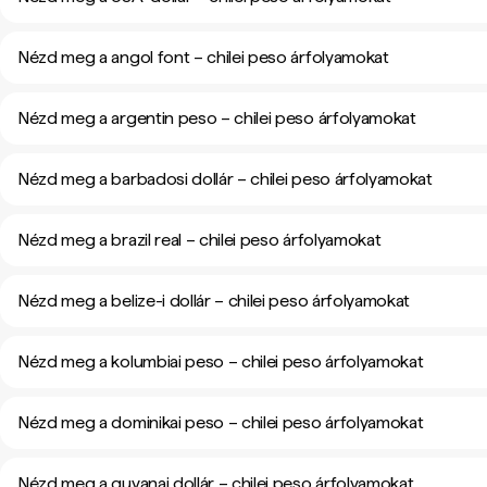
Nézd meg a angol font – chilei peso árfolyamokat
Nézd meg a argentin peso – chilei peso árfolyamokat
Nézd meg a barbadosi dollár – chilei peso árfolyamokat
Nézd meg a brazil real – chilei peso árfolyamokat
Nézd meg a belize-i dollár – chilei peso árfolyamokat
Nézd meg a kolumbiai peso – chilei peso árfolyamokat
Nézd meg a dominikai peso – chilei peso árfolyamokat
Nézd meg a guyanai dollár – chilei peso árfolyamokat