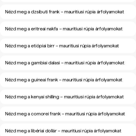
Nézd meg a dzsibuti frank – mauritiusi rúpia árfolyamokat
Nézd meg a eritreai nakfa – mauritiusi rúpia árfolyamokat
Nézd meg a etiópiai birr – mauritiusi rúpia árfolyamokat
Nézd meg a gambiai dalasi – mauritiusi rúpia árfolyamokat
Nézd meg a guineai frank – mauritiusi rúpia árfolyamokat
Nézd meg a kenyai shilling – mauritiusi rúpia árfolyamokat
Nézd meg a comorei frank – mauritiusi rúpia árfolyamokat
Nézd meg a libériai dollár – mauritiusi rúpia árfolyamokat