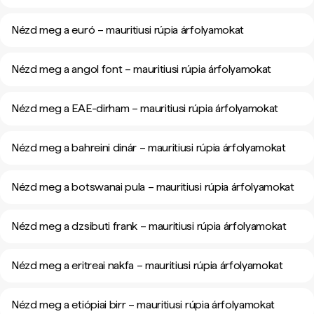
Nézd meg a euró – mauritiusi rúpia árfolyamokat
Nézd meg a angol font – mauritiusi rúpia árfolyamokat
Nézd meg a EAE-dirham – mauritiusi rúpia árfolyamokat
Nézd meg a bahreini dinár – mauritiusi rúpia árfolyamokat
Nézd meg a botswanai pula – mauritiusi rúpia árfolyamokat
Nézd meg a dzsibuti frank – mauritiusi rúpia árfolyamokat
Nézd meg a eritreai nakfa – mauritiusi rúpia árfolyamokat
Nézd meg a etiópiai birr – mauritiusi rúpia árfolyamokat