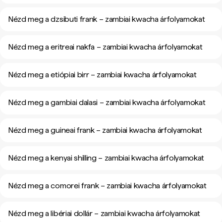
Nézd meg a dzsibuti frank – zambiai kwacha árfolyamokat
Nézd meg a eritreai nakfa – zambiai kwacha árfolyamokat
Nézd meg a etiópiai birr – zambiai kwacha árfolyamokat
Nézd meg a gambiai dalasi – zambiai kwacha árfolyamokat
Nézd meg a guineai frank – zambiai kwacha árfolyamokat
Nézd meg a kenyai shilling – zambiai kwacha árfolyamokat
Nézd meg a comorei frank – zambiai kwacha árfolyamokat
Nézd meg a libériai dollár – zambiai kwacha árfolyamokat