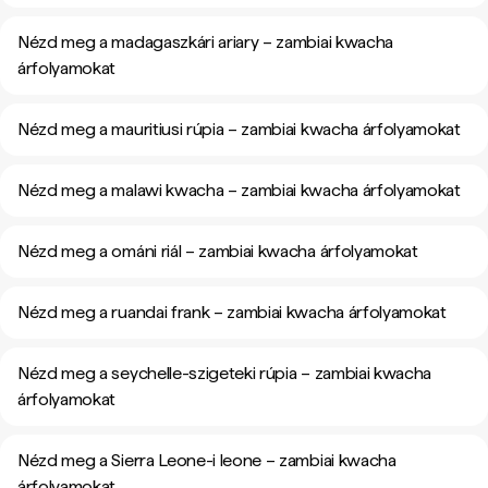
Nézd meg a madagaszkári ariary – zambiai kwacha
árfolyamokat
Nézd meg a mauritiusi rúpia – zambiai kwacha árfolyamokat
Nézd meg a malawi kwacha – zambiai kwacha árfolyamokat
Nézd meg a ománi riál – zambiai kwacha árfolyamokat
Nézd meg a ruandai frank – zambiai kwacha árfolyamokat
Nézd meg a seychelle-szigeteki rúpia – zambiai kwacha
árfolyamokat
Nézd meg a Sierra Leone-i leone – zambiai kwacha
árfolyamokat