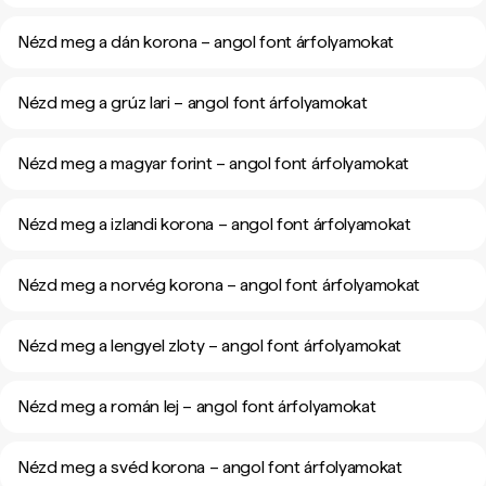
Nézd meg a dán korona – angol font árfolyamokat
Nézd meg a grúz lari – angol font árfolyamokat
Nézd meg a magyar forint – angol font árfolyamokat
Nézd meg a izlandi korona – angol font árfolyamokat
Nézd meg a norvég korona – angol font árfolyamokat
Nézd meg a lengyel zloty – angol font árfolyamokat
Nézd meg a román lej – angol font árfolyamokat
Nézd meg a svéd korona – angol font árfolyamokat