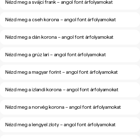
Nézd meg a svájci frank – angol font árfolyamokat
Nézd meg a cseh korona – angol font árfolyamokat
Nézd meg a dán korona – angol font árfolyamokat
Nézd meg a grúz lari – angol font árfolyamokat
Nézd meg a magyar forint – angol font árfolyamokat
Nézd meg a izlandi korona – angol font árfolyamokat
Nézd meg a norvég korona – angol font árfolyamokat
Nézd meg a lengyel zloty – angol font árfolyamokat