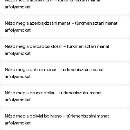
árfolyamokat
Nézd meg a azerbajdzsáni manat – türkmenisztáni manat
árfolyamokat
Nézd meg a barbadosi dollár – türkmenisztáni manat
árfolyamokat
Nézd meg a bahreini dinár – türkmenisztáni manat
árfolyamokat
Nézd meg a brunei dollár – türkmenisztáni manat
árfolyamokat
Nézd meg a bolíviai boliviano – türkmenisztáni manat
árfolyamokat