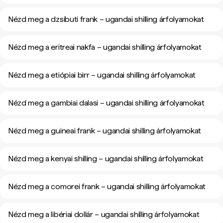
Nézd meg a dzsibuti frank – ugandai shilling árfolyamokat
Nézd meg a eritreai nakfa – ugandai shilling árfolyamokat
Nézd meg a etiópiai birr – ugandai shilling árfolyamokat
Nézd meg a gambiai dalasi – ugandai shilling árfolyamokat
Nézd meg a guineai frank – ugandai shilling árfolyamokat
Nézd meg a kenyai shilling – ugandai shilling árfolyamokat
Nézd meg a comorei frank – ugandai shilling árfolyamokat
Nézd meg a libériai dollár – ugandai shilling árfolyamokat