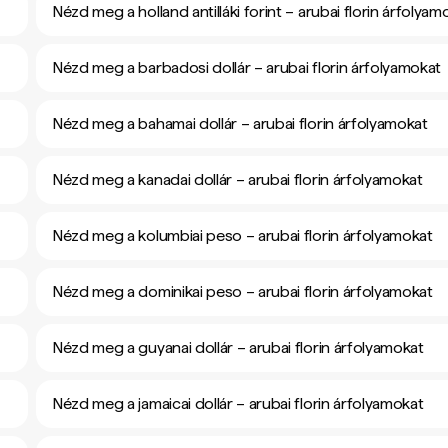
Nézd meg a holland antilláki forint – arubai florin árfolyam
Nézd meg a barbadosi dollár – arubai florin árfolyamokat
Nézd meg a bahamai dollár – arubai florin árfolyamokat
Nézd meg a kanadai dollár – arubai florin árfolyamokat
Nézd meg a kolumbiai peso – arubai florin árfolyamokat
Nézd meg a dominikai peso – arubai florin árfolyamokat
Nézd meg a guyanai dollár – arubai florin árfolyamokat
Nézd meg a jamaicai dollár – arubai florin árfolyamokat