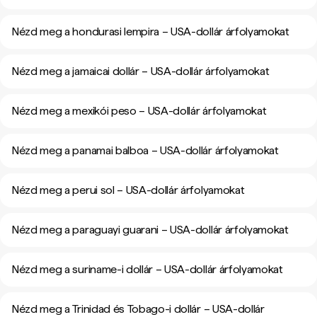
Nézd meg a hondurasi lempira – USA-dollár árfolyamokat
Nézd meg a jamaicai dollár – USA-dollár árfolyamokat
Nézd meg a mexikói peso – USA-dollár árfolyamokat
Nézd meg a panamai balboa – USA-dollár árfolyamokat
Nézd meg a perui sol – USA-dollár árfolyamokat
Nézd meg a paraguayi guarani – USA-dollár árfolyamokat
Nézd meg a suriname-i dollár – USA-dollár árfolyamokat
Nézd meg a Trinidad és Tobago-i dollár – USA-dollár