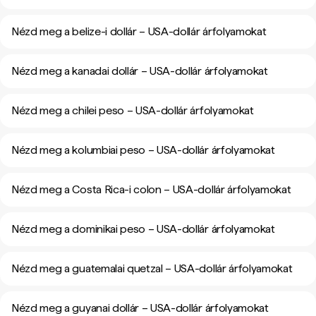
Nézd meg a belize-i dollár – USA-dollár árfolyamokat
Nézd meg a kanadai dollár – USA-dollár árfolyamokat
Nézd meg a chilei peso – USA-dollár árfolyamokat
Nézd meg a kolumbiai peso – USA-dollár árfolyamokat
Nézd meg a Costa Rica-i colon – USA-dollár árfolyamokat
Nézd meg a dominikai peso – USA-dollár árfolyamokat
Nézd meg a guatemalai quetzal – USA-dollár árfolyamokat
Nézd meg a guyanai dollár – USA-dollár árfolyamokat