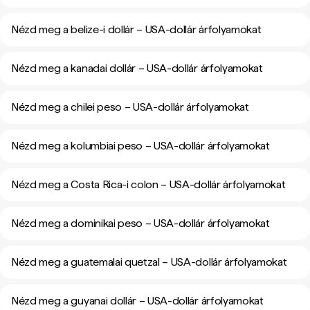
Nézd meg a belize-i dollár – USA-dollár árfolyamokat
Nézd meg a kanadai dollár – USA-dollár árfolyamokat
Nézd meg a chilei peso – USA-dollár árfolyamokat
Nézd meg a kolumbiai peso – USA-dollár árfolyamokat
Nézd meg a Costa Rica-i colon – USA-dollár árfolyamokat
Nézd meg a dominikai peso – USA-dollár árfolyamokat
Nézd meg a guatemalai quetzal – USA-dollár árfolyamokat
Nézd meg a guyanai dollár – USA-dollár árfolyamokat