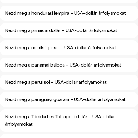
Nézd meg a hondurasi lempira – USA-dollár árfolyamokat
Nézd meg a jamaicai dollár – USA-dollár árfolyamokat
Nézd meg a mexikói peso – USA-dollár árfolyamokat
Nézd meg a panamai balboa – USA-dollár árfolyamokat
Nézd meg a perui sol – USA-dollár árfolyamokat
Nézd meg a paraguayi guarani – USA-dollár árfolyamokat
Nézd meg a Trinidad és Tobago-i dollár – USA-dollár
árfolyamokat