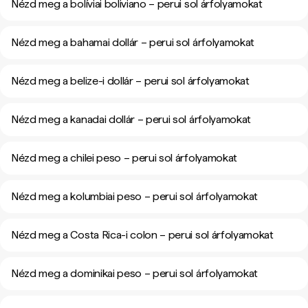
Nézd meg a bolíviai boliviano – perui sol árfolyamokat
Nézd meg a bahamai dollár – perui sol árfolyamokat
Nézd meg a belize-i dollár – perui sol árfolyamokat
Nézd meg a kanadai dollár – perui sol árfolyamokat
Nézd meg a chilei peso – perui sol árfolyamokat
Nézd meg a kolumbiai peso – perui sol árfolyamokat
Nézd meg a Costa Rica-i colon – perui sol árfolyamokat
Nézd meg a dominikai peso – perui sol árfolyamokat