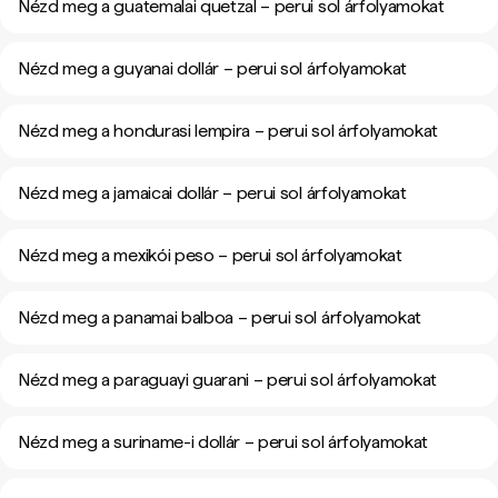
Nézd meg a guatemalai quetzal – perui sol árfolyamokat
Nézd meg a guyanai dollár – perui sol árfolyamokat
Nézd meg a hondurasi lempira – perui sol árfolyamokat
Nézd meg a jamaicai dollár – perui sol árfolyamokat
Nézd meg a mexikói peso – perui sol árfolyamokat
Nézd meg a panamai balboa – perui sol árfolyamokat
Nézd meg a paraguayi guarani – perui sol árfolyamokat
Nézd meg a suriname-i dollár – perui sol árfolyamokat