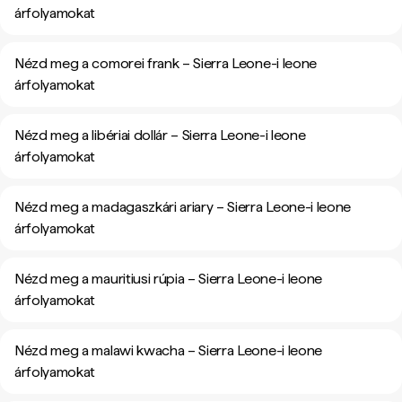
árfolyamokat
Nézd meg a comorei frank – Sierra Leone-i leone
árfolyamokat
Nézd meg a libériai dollár – Sierra Leone-i leone
árfolyamokat
Nézd meg a madagaszkári ariary – Sierra Leone-i leone
árfolyamokat
Nézd meg a mauritiusi rúpia – Sierra Leone-i leone
árfolyamokat
Nézd meg a malawi kwacha – Sierra Leone-i leone
árfolyamokat