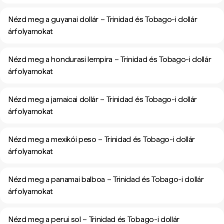
Nézd meg a guyanai dollár – Trinidad és Tobago-i dollár
árfolyamokat
Nézd meg a hondurasi lempira – Trinidad és Tobago-i dollár
árfolyamokat
Nézd meg a jamaicai dollár – Trinidad és Tobago-i dollár
árfolyamokat
Nézd meg a mexikói peso – Trinidad és Tobago-i dollár
árfolyamokat
Nézd meg a panamai balboa – Trinidad és Tobago-i dollár
árfolyamokat
Nézd meg a perui sol – Trinidad és Tobago-i dollár