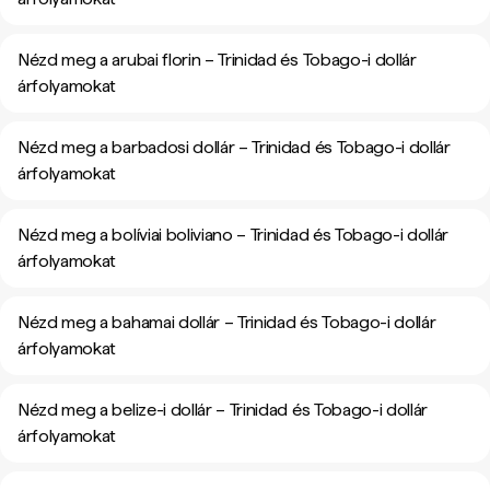
Nézd meg a arubai florin – Trinidad és Tobago-i dollár
árfolyamokat
Nézd meg a barbadosi dollár – Trinidad és Tobago-i dollár
árfolyamokat
Nézd meg a bolíviai boliviano – Trinidad és Tobago-i dollár
árfolyamokat
Nézd meg a bahamai dollár – Trinidad és Tobago-i dollár
árfolyamokat
Nézd meg a belize-i dollár – Trinidad és Tobago-i dollár
árfolyamokat