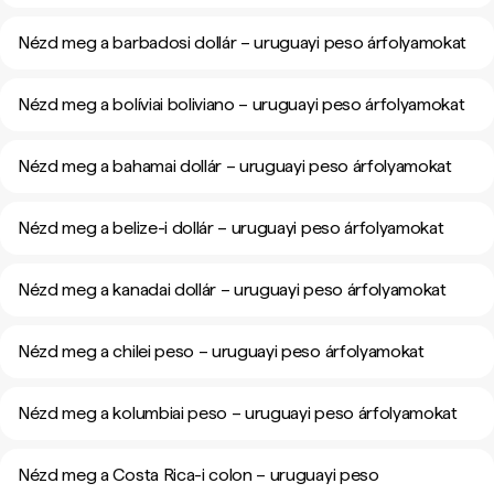
Nézd meg a barbadosi dollár – uruguayi peso árfolyamokat
Nézd meg a bolíviai boliviano – uruguayi peso árfolyamokat
Nézd meg a bahamai dollár – uruguayi peso árfolyamokat
Nézd meg a belize-i dollár – uruguayi peso árfolyamokat
Nézd meg a kanadai dollár – uruguayi peso árfolyamokat
Nézd meg a chilei peso – uruguayi peso árfolyamokat
Nézd meg a kolumbiai peso – uruguayi peso árfolyamokat
Nézd meg a Costa Rica-i colon – uruguayi peso