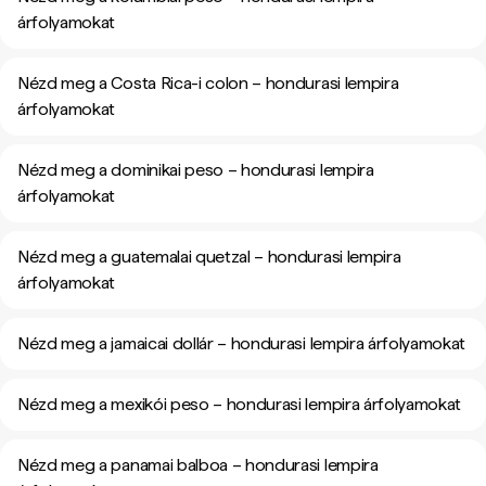
árfolyamokat
Nézd meg a Costa Rica-i colon – hondurasi lempira
árfolyamokat
Nézd meg a dominikai peso – hondurasi lempira
árfolyamokat
Nézd meg a guatemalai quetzal – hondurasi lempira
árfolyamokat
Nézd meg a jamaicai dollár – hondurasi lempira árfolyamokat
Nézd meg a mexikói peso – hondurasi lempira árfolyamokat
Nézd meg a panamai balboa – hondurasi lempira