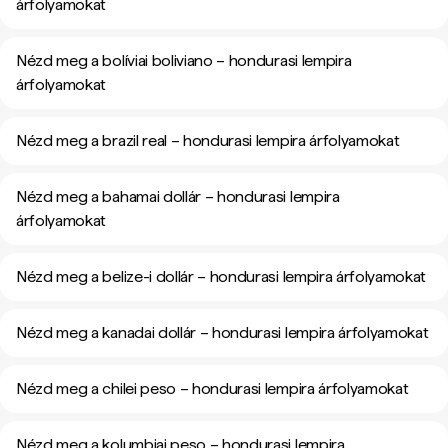
árfolyamokat
Nézd meg a bolíviai boliviano – hondurasi lempira
árfolyamokat
Nézd meg a brazil real – hondurasi lempira árfolyamokat
Nézd meg a bahamai dollár – hondurasi lempira
árfolyamokat
Nézd meg a belize-i dollár – hondurasi lempira árfolyamokat
Nézd meg a kanadai dollár – hondurasi lempira árfolyamokat
Nézd meg a chilei peso – hondurasi lempira árfolyamokat
Nézd meg a kolumbiai peso – hondurasi lempira