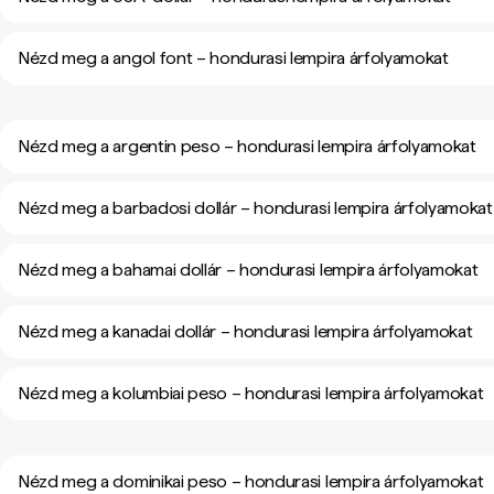
Nézd meg a angol font – hondurasi lempira árfolyamokat
Nézd meg a argentin peso – hondurasi lempira árfolyamokat
Nézd meg a barbadosi dollár – hondurasi lempira árfolyamokat
Nézd meg a bahamai dollár – hondurasi lempira árfolyamokat
Nézd meg a kanadai dollár – hondurasi lempira árfolyamokat
Nézd meg a kolumbiai peso – hondurasi lempira árfolyamokat
Nézd meg a dominikai peso – hondurasi lempira árfolyamokat