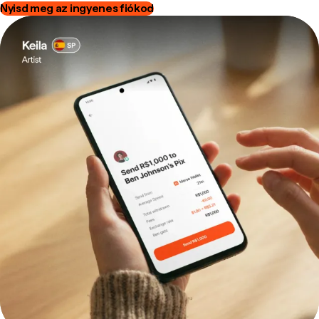
Nyisd meg az ingyenes fiókod