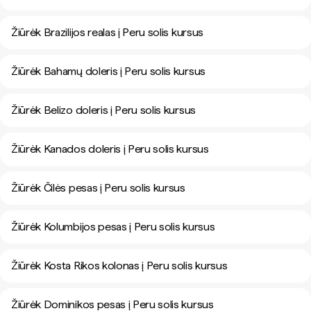
Žiūrėk Brazilijos realas į Peru solis kursus
Žiūrėk Bahamų doleris į Peru solis kursus
Žiūrėk Belizo doleris į Peru solis kursus
Žiūrėk Kanados doleris į Peru solis kursus
Žiūrėk Čilės pesas į Peru solis kursus
Žiūrėk Kolumbijos pesas į Peru solis kursus
Žiūrėk Kosta Rikos kolonas į Peru solis kursus
Žiūrėk Dominikos pesas į Peru solis kursus