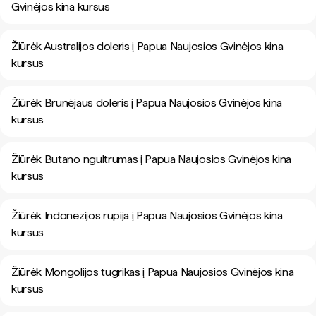
Gvinėjos kina kursus
Žiūrėk Australijos doleris į Papua Naujosios Gvinėjos kina
kursus
Žiūrėk Brunėjaus doleris į Papua Naujosios Gvinėjos kina
kursus
Žiūrėk Butano ngultrumas į Papua Naujosios Gvinėjos kina
kursus
Žiūrėk Indonezijos rupija į Papua Naujosios Gvinėjos kina
kursus
Žiūrėk Mongolijos tugrikas į Papua Naujosios Gvinėjos kina
kursus