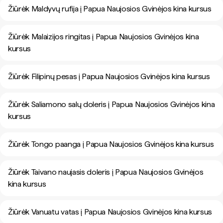
Žiūrėk Maldyvų rufija į Papua Naujosios Gvinėjos kina kursus
Žiūrėk Malaizijos ringitas į Papua Naujosios Gvinėjos kina
kursus
Žiūrėk Filipinų pesas į Papua Naujosios Gvinėjos kina kursus
Žiūrėk Saliamono salų doleris į Papua Naujosios Gvinėjos kina
kursus
Žiūrėk Tongo paanga į Papua Naujosios Gvinėjos kina kursus
Žiūrėk Taivano naujasis doleris į Papua Naujosios Gvinėjos
kina kursus
Žiūrėk Vanuatu vatas į Papua Naujosios Gvinėjos kina kursus