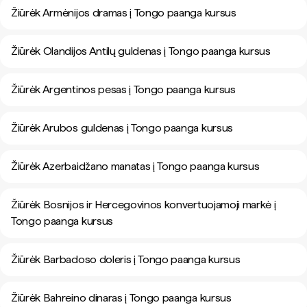
Žiūrėk Armėnijos dramas į Tongo paanga kursus
Žiūrėk Olandijos Antilų guldenas į Tongo paanga kursus
Žiūrėk Argentinos pesas į Tongo paanga kursus
Žiūrėk Arubos guldenas į Tongo paanga kursus
Žiūrėk Azerbaidžano manatas į Tongo paanga kursus
Žiūrėk Bosnijos ir Hercegovinos konvertuojamoji markė į
Tongo paanga kursus
Žiūrėk Barbadoso doleris į Tongo paanga kursus
Žiūrėk Bahreino dinaras į Tongo paanga kursus