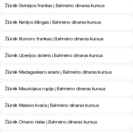
Žiūrėk Gvinėjos frankas į Bahreino dinaras kursus
Žiūrėk Kenijos šilingas į Bahreino dinaras kursus
Žiūrėk Komoro frankas į Bahreino dinaras kursus
Žiūrėk Liberijos doleris į Bahreino dinaras kursus
Žiūrėk Madagaskaro ariaris į Bahreino dinaras kursus
Žiūrėk Mauricijaus rupija į Bahreino dinaras kursus
Žiūrėk Malavio kvača į Bahreino dinaras kursus
Žiūrėk Omano rialas į Bahreino dinaras kursus