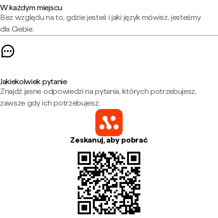
W każdym miejscu
Bez względu na to, gdzie jesteś i jaki język mówisz, jesteśmy
dla Ciebie.
Jakiekolwiek pytanie
Znajdź jasne odpowiedzi na pytania, których potrzebujesz,
zawsze gdy ich potrzebujesz.
Zeskanuj, aby pobrać