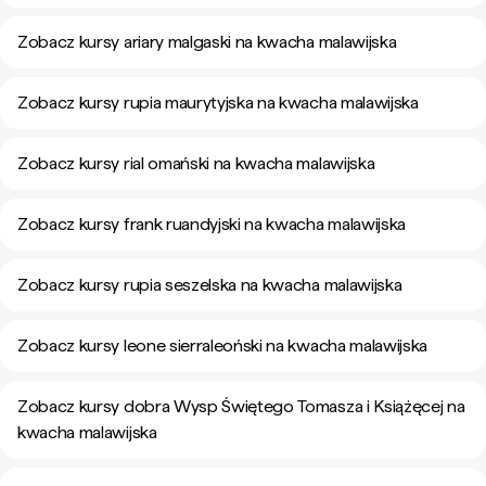
Zobacz kursy ariary malgaski na kwacha malawijska
Zobacz kursy rupia maurytyjska na kwacha malawijska
Zobacz kursy rial omański na kwacha malawijska
Zobacz kursy frank ruandyjski na kwacha malawijska
Zobacz kursy rupia seszelska na kwacha malawijska
Zobacz kursy leone sierraleoński na kwacha malawijska
Zobacz kursy dobra Wysp Świętego Tomasza i Książęcej na
kwacha malawijska