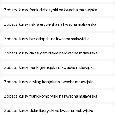
Zobacz kursy frank dżibutyjski na kwacha malawijska
Zobacz kursy nakfa erytrejska na kwacha malawijska
Zobacz kursy birr etiopski na kwacha malawijska
Zobacz kursy dalasi gambijskie na kwacha malawijska
Zobacz kursy frank gwinejski na kwacha malawijska
Zobacz kursy szyling kenijski na kwacha malawijska
Zobacz kursy frank komoryjski na kwacha malawijska
Zobacz kursy dolar liberyjski na kwacha malawijska