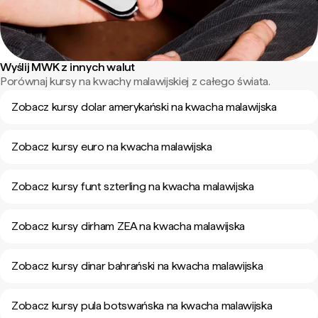
Wyślij MWK z innych walut
Porównaj kursy na kwachy malawijskiej z całego świata.
Zobacz kursy dolar amerykański na kwacha malawijska
Zobacz kursy euro na kwacha malawijska
Zobacz kursy funt szterling na kwacha malawijska
Zobacz kursy dirham ZEA na kwacha malawijska
Zobacz kursy dinar bahrański na kwacha malawijska
Zobacz kursy pula botswańska na kwacha malawijska